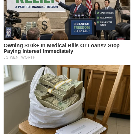
Owning $10k+ In Medical Bills Or Loans? Stop
Paying Interest Immediately
JG WENTWORTH