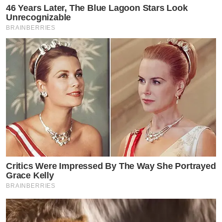
46 Years Later, The Blue Lagoon Stars Look
Unrecognizable
BRAINBERRIES
Critics Were Impressed By The Way She Portrayed
Grace Kelly
BRAINBERRIES
ซึ่งแฟนๆ ก็เข้ามาคอมเมนต์แนะนำให้นักร้องสาวฟ้องคน