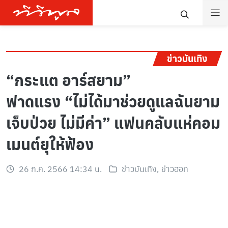
ข่าวบันเทิง
“กระแต อาร์สยาม”
ฟาดแรง “ไม่ได้มาช่วยดูแลฉันยาม
เจ็บป่วย ไม่มีค่า” แฟนคลับแห่คอม
เมนต์ยุให้ฟ้อง
26 ก.ค. 2566 14:34 น.
ข่าวบันเทิง
,
ข่าวฮอท