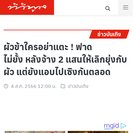
ข่าวบันเทิง
ผัวข้าใครอย่าแตะ ! ฟาด
ไม่ยั้ง หลังจ้าง 2 แสนให้เลิกยุ่งกับ
ผัว แต่ยังแอบไปเซิงกันตลอด
4 ส.ค. 2566 12:00 น.
ข่าวบันเทิง