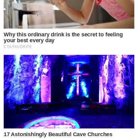
Why this ordinary drink is the secret to feeling
your best every day
CTA FAVORITE
17 Astonishingly Beautiful Cave Churches