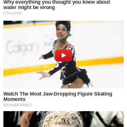
Why everything you thought you knew about
water might be wrong
CTA LOVE
Watch The Most Jaw‑Dropping Figure Skating
Moments
BRAINBERRIES