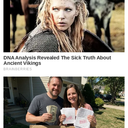
DNA Analysis Revealed The Sick Truth About
Ancient Vikings
BRAINBERRIES