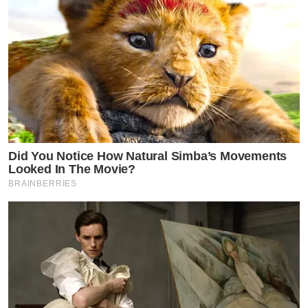
Did You Notice How Natural Simba’s Movements
Looked In The Movie?
BRAINBERRIES