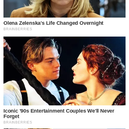
Olena Zelenska's Life Changed Overnight
BRAINBERRIES
Iconic '90s Entertainment Couples We'll Never
Forget
BRAINBERRIES