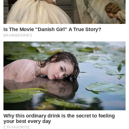
Is The Movie "Danish Girl" A True Story?
BRAINBERRIES
Why this ordinary drink is the secret to feeling
your best every day
CTA FAVORITE