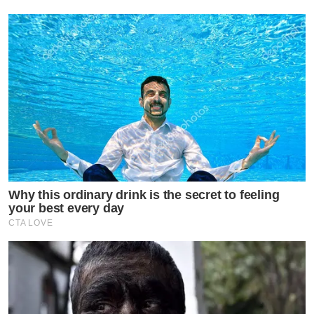
Why this ordinary drink is the secret to feeling
your best every day
CTA LOVE