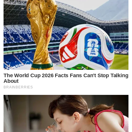
The World Cup 2026 Facts Fans Can't Stop Talking
About
BRAINBERRIES