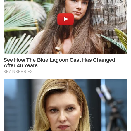
See How The Blue Lagoon Cast Has Changed
After 46 Years
BRAINBERRIES