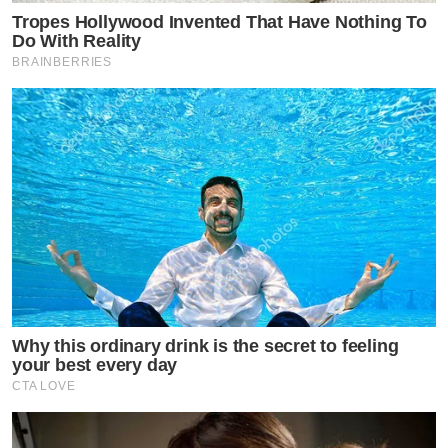
Tropes Hollywood Invented That Have Nothing To
Do With Reality
BRAINBERRIES
Why this ordinary drink is the secret to feeling
your best every day
CTA LOVE