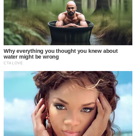
Why everything you thought you knew about
water might be wrong
CTA LOVE