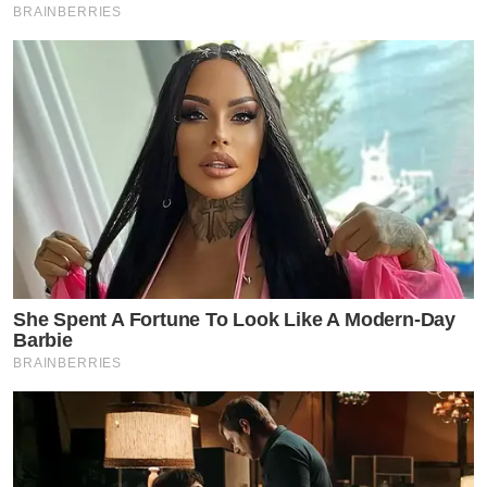
BRAINBERRIES
She Spent A Fortune To Look Like A Modern-Day
Barbie
BRAINBERRIES