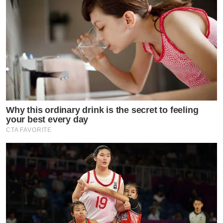
Why this ordinary drink is the secret to feeling
your best every day
CTA FAVORITE