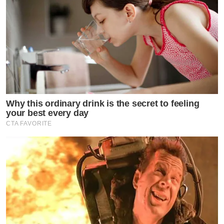
Why this ordinary drink is the secret to feeling
your best every day
CTA FAVORITE