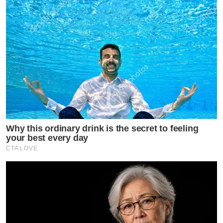
Why this ordinary drink is the secret to feeling
your best every day
CTA LOVE