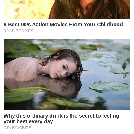
6 Best 90’s Action Movies From Your Childhood
BRAINBERRIES
Why this ordinary drink is the secret to feeling
your best every day
CTA FAVORITE