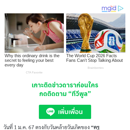
เกาะติดข่าวดาราก่อนใคร
กดติดตาม
“ทีวีพูล”
วันที่ 1 ม.ค. 67 ตรงกับวันคล้ายวันเกิดของ
“ครู