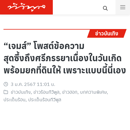
ข่าวบันเทิง
“เจมส์” โพสต์ข้อความ
สุดซึ้งถึงศรีภรรยาเนื่องในวันเกิด
พร้อมยกที่ดินให้ เพราะแบบนี้นี่เอง
3 ม.ค. 2567 11:01 น.
ข่าวบันเทิง
,
ข่าวร้อนทีวีพูล
,
ข่าวฮอท
,
บทความพิเศษ
,
ประเด็นร้อน
,
ประเด็นร้อนทีวีพูล