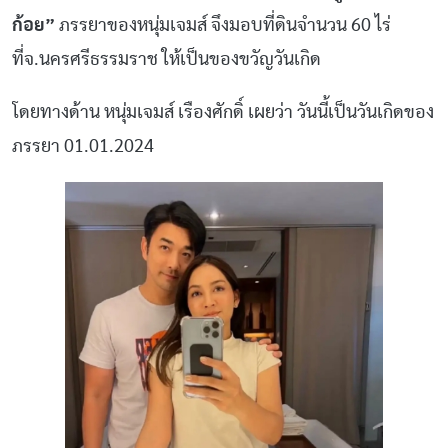
ก้อย”
ภรรยาของหนุ่มเจมส์ จึงมอบที่ดินจำนวน 60 ไร่
ที่จ.นครศรีธรรมราช ให้เป็นของขวัญวันเกิด
โดยทางด้าน หนุ่มเจมส์ เรืองศักดิ์ เผยว่า วันนี้เป็นวันเกิดของ
ภรรยา 01.01.2024