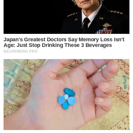
Japan's Greatest Doctors Say Memory Loss Isn't
Age: Just Stop Drinking These 3 Beverages
NEUROMIND PRO