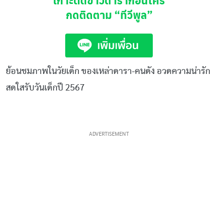
กดติดตาม
“ทีวีพูล”
ย้อนชมภาพในวัยเด็ก ของเหล่าดารา-คนดัง อวดความน่ารัก
สดใสรับวันเด็กปี 2567
ADVERTISEMENT