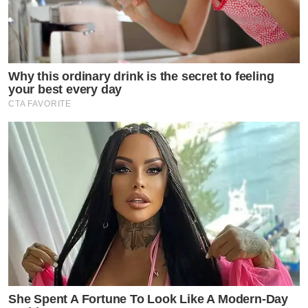
กันได้ไหมคะว่าใครเป็นใครบ้าง ไปชมกันเลย
Why this ordinary drink is the secret to feeling
your best every day
CTA FAVORITE
She Spent A Fortune To Look Like A Modern-Day