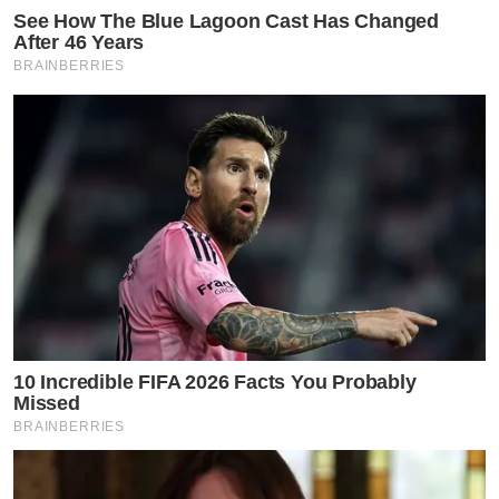
See How The Blue Lagoon Cast Has Changed
After 46 Years
BRAINBERRIES
10 Incredible FIFA 2026 Facts You Probably
Missed
BRAINBERRIES