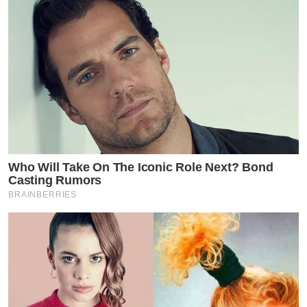
Who Will Take On The Iconic Role Next? Bond
Casting Rumors
BRAINBERRIES