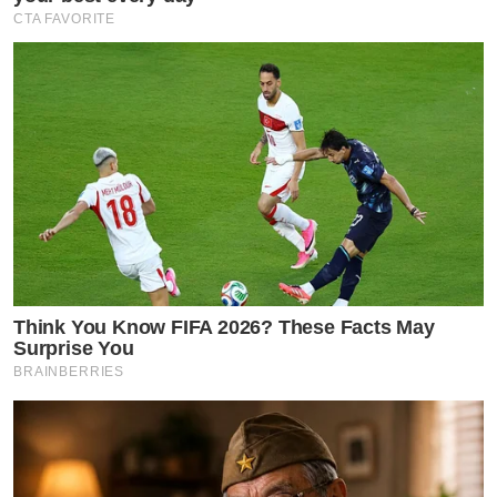
CTA FAVORITE
Think You Know FIFA 2026? These Facts May
Surprise You
BRAINBERRIES