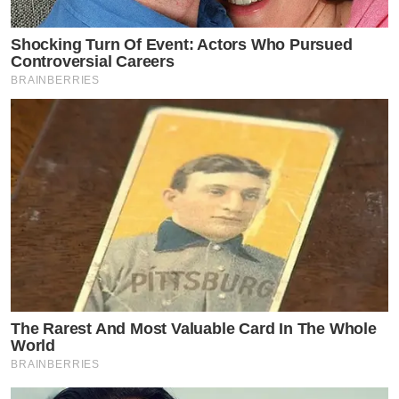
Shocking Turn Of Event: Actors Who Pursued
Controversial Careers
BRAINBERRIES
The Rarest And Most Valuable Card In The Whole
World
BRAINBERRIES