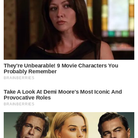
They're Unbearable! 9 Movie Characters You
Probably Remember
BRAINBERRIES
Take A Look At Demi Moore's Most Iconic And
Provocative Roles
BRAINBERRIES