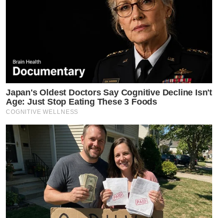
Japan's Oldest Doctors Say Cognitive Decline Isn't
Age: Just Stop Eating These 3 Foods
COGNITIVE WELLNESS