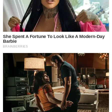
She Spent A Fortune To Look Like A Modern-Day
Barbie
BRAINBERRIES