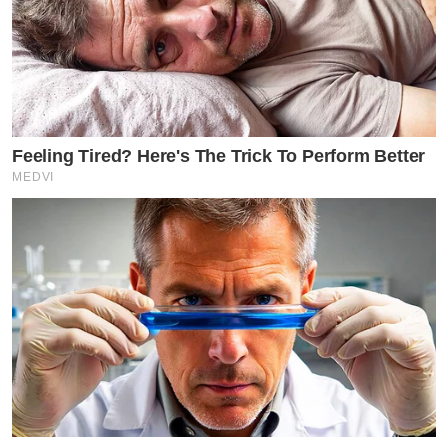
Feeling Tired? Here's The Trick To Perform Better
MEDVI