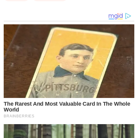
The Rarest And Most Valuable Card In The Whole
World
BRAINBERRIES