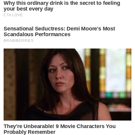
Why this ordinary drink is the secret to feeling
your best every day
CTA LOVE
Sensational Seductress: Demi Moore's Most
Scandalous Performances
BRAINBERRIES
They're Unbearable! 9 Movie Characters You
Probably Remember