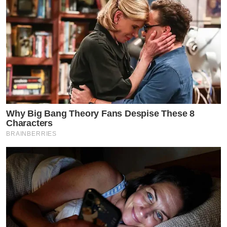
Why Big Bang Theory Fans Despise These 8
Characters
BRAINBERRIES