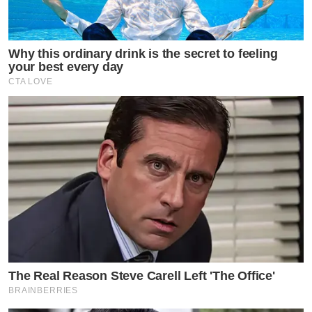
Why this ordinary drink is the secret to feeling
your best every day
CTA LOVE
The Real Reason Steve Carell Left 'The Office'
BRAINBERRIES