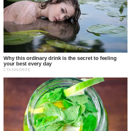
Why this ordinary drink is the secret to feeling
your best every day
CTA FAVORITE