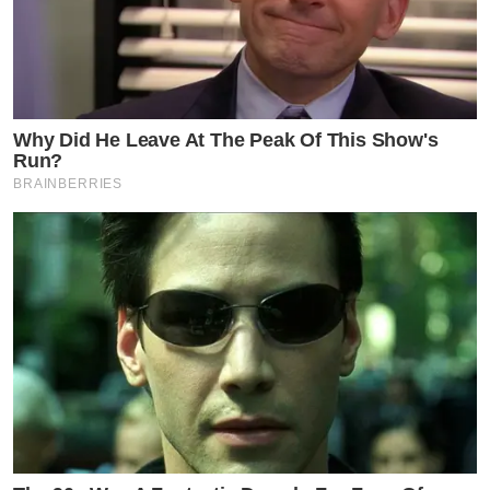
Why Did He Leave At The Peak Of This Show's
Run?
BRAINBERRIES