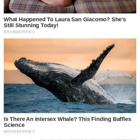
What Happened To Laura San Giacomo? She's
Still Stunning Today!
BRAINBERRIES
Is There An Intersex Whale? This Finding Baffles
Science
BRAINBERRIES