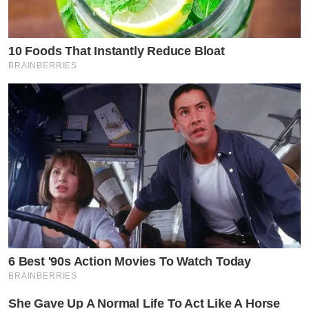
10 Foods That Instantly Reduce Bloat
BRAINBERRIES
6 Best '90s Action Movies To Watch Today
BRAINBERRIES
She Gave Up A Normal Life To Act Like A Horse