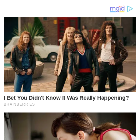
I Bet You Didn't Know It Was Really Happening?
BRAINBERRIES