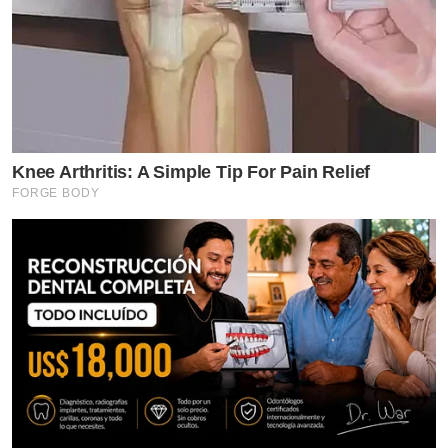
Knee Arthritis: A Simple Tip For Pain Relief
FORGE BODY