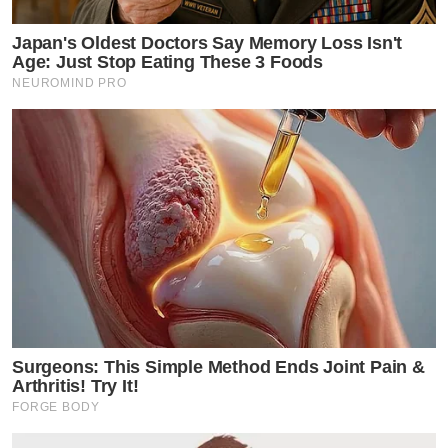
Japan's Oldest Doctors Say Memory Loss Isn't
Age: Just Stop Eating These 3 Foods
NEUROMIND PRO
Surgeons: This Simple Method Ends Joint Pain &
Arthritis! Try It!
FORGE BODY