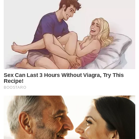
Sex Can Last 3 Hours Without Viagra, Try This
Recipe!
BOOSTARO