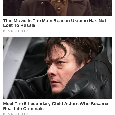
This Movie Is The Main Reason Ukraine Has Not
Lost To Russia
BRAINBERRIES
Meet The 6 Legendary Child Actors Who Became
Real Life Criminals
BRAINBERRIES