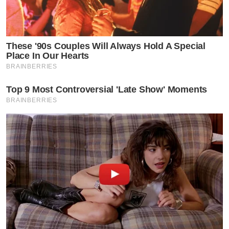
These '90s Couples Will Always Hold A Special
Place In Our Hearts
BRAINBERRIES
Top 9 Most Controversial 'Late Show' Moments
BRAINBERRIES