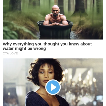
Why everything you thought you knew about
water might be wrong
CTA LOVE