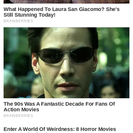
What Happened To Laura San Giacomo? She's
Still Stunning Today!
BRAINBERRIES
The 90s Was A Fantastic Decade For Fans Of
Action Movies
BRAINBERRIES
Enter A World Of Weirdness: 8 Horror Movies