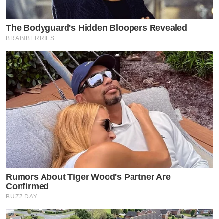
The Bodyguard's Hidden Bloopers Revealed
BRAINBERRIES
Rumors About Tiger Wood's Partner Are
Confirmed
BUZZ DAY