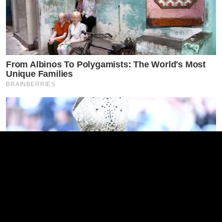
From Albinos To Polygamists: The World's Most
Unique Families
BRAINBERRIES