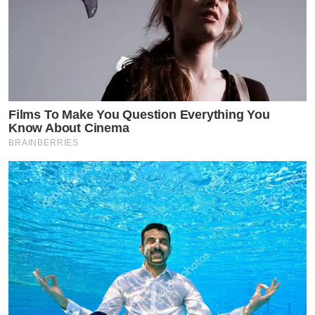
Films To Make You Question Everything You
Know About Cinema
BRAINBERRIES