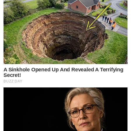
A Sinkhole Opened Up And Revealed A Terrifying
Secret!
BUZZ DAY