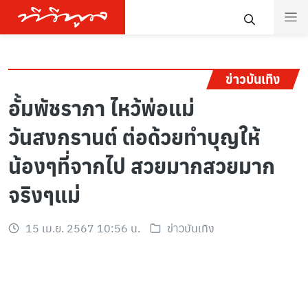
ข่าวบันเทิง
อั้มพัชราภา ไหว้พ่อแม่
วันสงกรานต์ ต่อด้วยทำบุญให้
น้องๆที่จากไป สวยมากสวยมาก
จริงๆแม่
15 เม.ย. 2567 10:56 น.
ข่าวบันเทิง