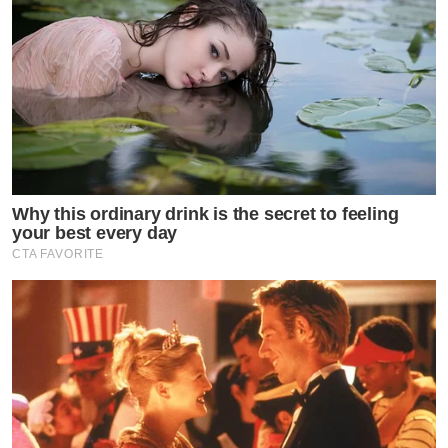
Why this ordinary drink is the secret to feeling
your best every day
CTA FAVORITE