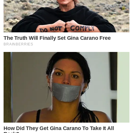
The Truth Will Finally Set Gina Carano Free
BRAINBERRIES
How Did They Get Gina Carano To Take It All