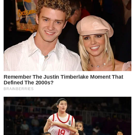
Remember The Justin Timberlake Moment That
Defined The 2000s?
BRAINBERRIES