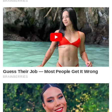
BRAINBERRIES
Guess Their Job — Most People Get It Wrong
BRAINBERRIES