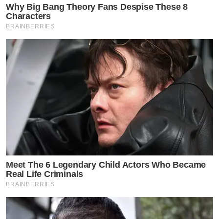
Why Big Bang Theory Fans Despise These 8
Characters
BRAINBERRIES
Meet The 6 Legendary Child Actors Who Became
Real Life Criminals
BRAINBERRIES