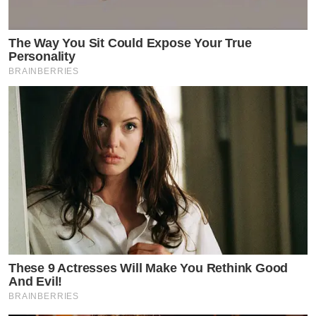
The Way You Sit Could Expose Your True
Personality
BRAINBERRIES
These 9 Actresses Will Make You Rethink Good
And Evil!
BRAINBERRIES