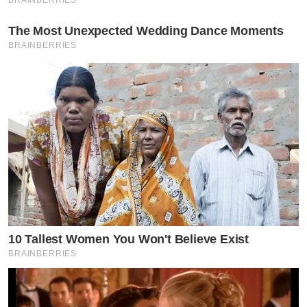
The Most Unexpected Wedding Dance Moments
BRAINBERRIES
10 Tallest Women You Won't Believe Exist
BRAINBERRIES