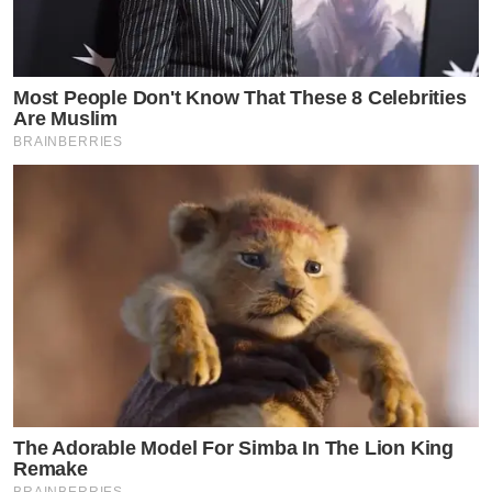
Most People Don't Know That These 8 Celebrities
Are Muslim
BRAINBERRIES
The Adorable Model For Simba In The Lion King
Remake
BRAINBERRIES