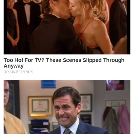
Too Hot For TV? These Scenes Slipped Through
Anyway
BRAINBERRIES