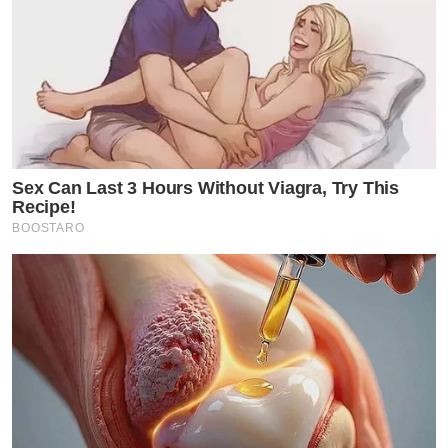
Sex Can Last 3 Hours Without Viagra, Try This
Recipe!
BOOSTARO