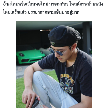
บ้านใหม่หรือเรือนหอใหม่ นายณภัทร โพสต์ภาพบ้านหลัง
ใหม่เสร็จแล้ว บรรยากาศยามเย็นน่าอยู่มาก