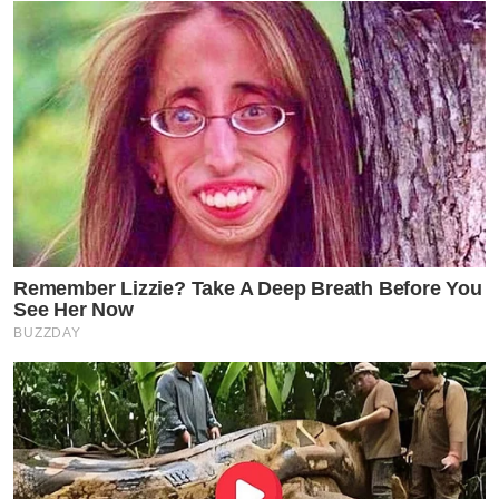
Remember Lizzie? Take A Deep Breath Before You
See Her Now
BUZZDAY