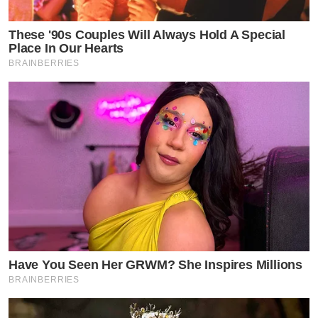
These '90s Couples Will Always Hold A Special
Place In Our Hearts
BRAINBERRIES
Have You Seen Her GRWM? She Inspires Millions
BRAINBERRIES