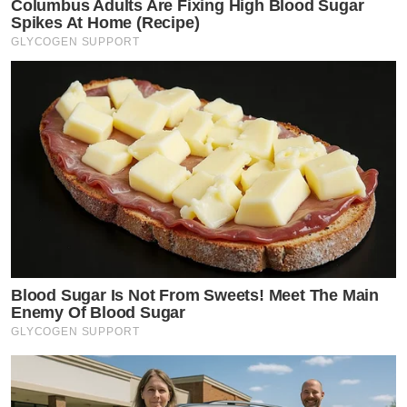
Columbus Adults Are Fixing High Blood Sugar
Spikes At Home (Recipe)
GLYCOGEN SUPPORT
Blood Sugar Is Not From Sweets! Meet The Main
Enemy Of Blood Sugar
GLYCOGEN SUPPORT