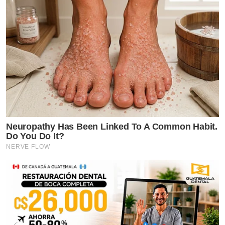
Neuropathy Has Been Linked To A Common Habit.
Do You Do It?
NERVE FLOW