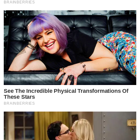
BRAINBERRIES
See The Incredible Physical Transformations Of
These Stars
BRAINBERRIES