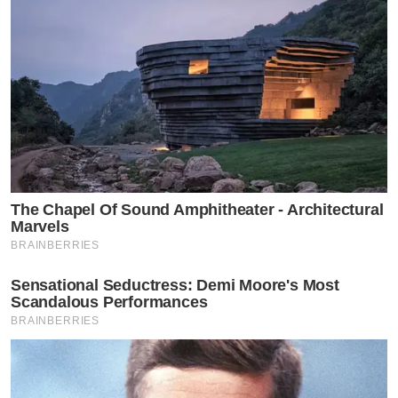
The Chapel Of Sound Amphitheater - Architectural
Marvels
BRAINBERRIES
Sensational Seductress: Demi Moore's Most
Scandalous Performances
BRAINBERRIES