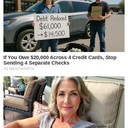
If You Owe $20,000 Across 4 Credit Cards, Stop
Sending 4 Separate Checks
JG WENTWORTH