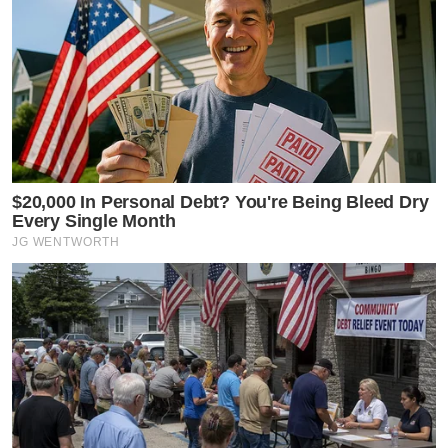
$20,000 In Personal Debt? You're Being Bleed Dry
Every Single Month
JG WENTWORTH