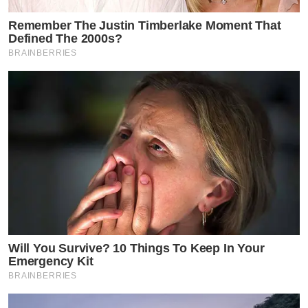
Remember The Justin Timberlake Moment That
Defined The 2000s?
BRAINBERRIES
Will You Survive? 10 Things To Keep In Your
Emergency Kit
BRAINBERRIES