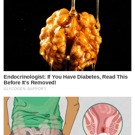
Endocrinologist: If You Have Diabetes, Read This
Before It's Removed!
GLYCOGEN SUPPORT