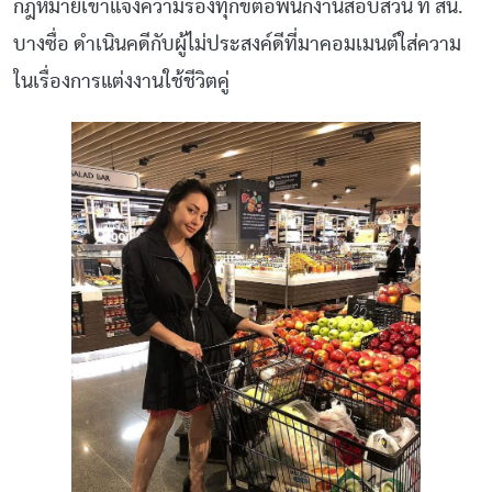
กฎหมายเข้าแจ้งความร้องทุกข์ต่อพนักงานสอบสวน ที่ สน.
บางซื่อ ดำเนินคดีกับผู้ไม่ประสงค์ดีที่มาคอมเมนต์ใส่ความ
ในเรื่องการแต่งงานใช้ชีวิตคู่