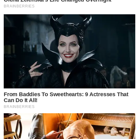
BRAINBERRIES
From Baddies To Sweethearts: 9 Actresses That
Can Do It All!
BRAINBERRIES