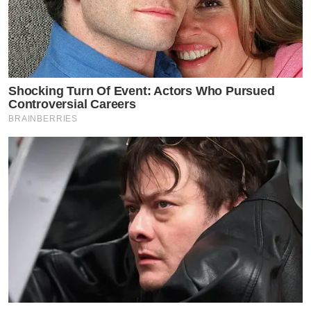
Shocking Turn Of Event: Actors Who Pursued
Controversial Careers
BRAINBERRIES