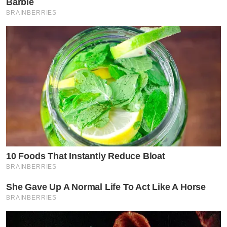
Barbie
BRAINBERRIES
10 Foods That Instantly Reduce Bloat
BRAINBERRIES
She Gave Up A Normal Life To Act Like A Horse
BRAINBERRIES