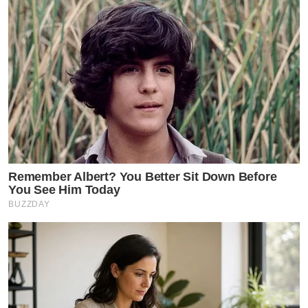
Remember Albert? You Better Sit Down Before
You See Him Today
BUZZDAY