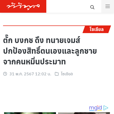
โซเชียล
ตั๊ก บงกช ดึง ทนายเจมส์
ปกป้องสิทธิ์ตนเองและลูกชาย
จากคนหมิ่นประมาท
31 พ.ค. 2567 12:02 น.
โซเชียล