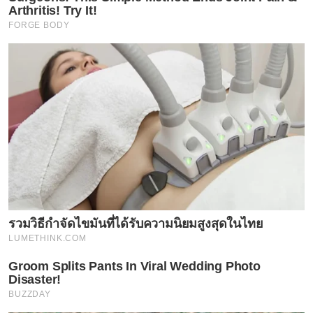
Arthritis! Try It!
FORGE BODY
รวมวิธีกำจัดไขมันที่ได้รับความนิยมสูงสุดในไทย
LUMETHINK.COM
Groom Splits Pants In Viral Wedding Photo
Disaster!
BUZZDAY