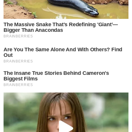
The Massive Snake That's Redefining 'Giant'—
Bigger Than Anacondas
BRAINBERRIES
Are You The Same Alone And With Others? Find
Out
BRAINBERRIES
The Insane True Stories Behind Cameron's
Biggest Films
BRAINBERRIES