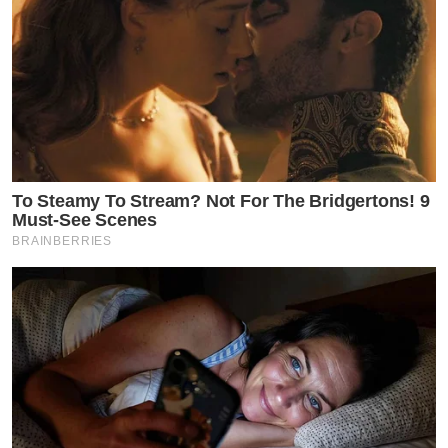
To Steamy To Stream? Not For The Bridgertons! 9
Must-See Scenes
BRAINBERRIES