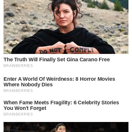
The Truth Will Finally Set Gina Carano Free
BRAINBERRIES
Enter A World Of Weirdness: 8 Horror Movies
Where Nobody Dies
BRAINBERRIES
When Fame Meets Fragility: 6 Celebrity Stories
You Won't Forget
BRAINBERRIES