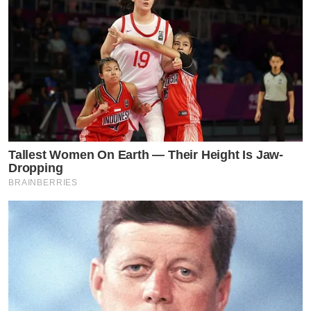
Tallest Women On Earth — Their Height Is Jaw-
Dropping
BRAINBERRIES
ข่าวที่น่าสนใจ