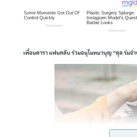
เพื่อนดารา แฟนคลับ ร่วมอนุโมทนาบุญ “ดุล ร่มจำปา