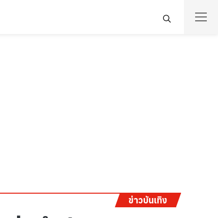
ข่าวบันเทิง