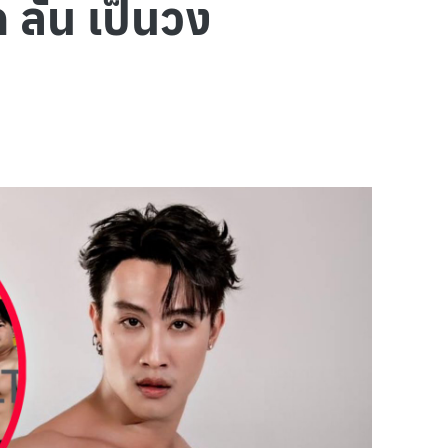
ลั่น เป็นวง