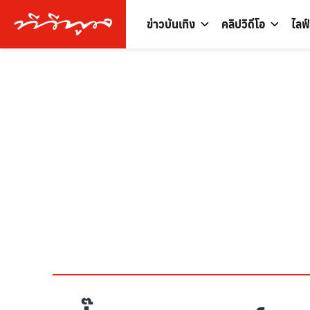
ข่าวบันเทิง
คลิปวิดีโอ
ไลฟ