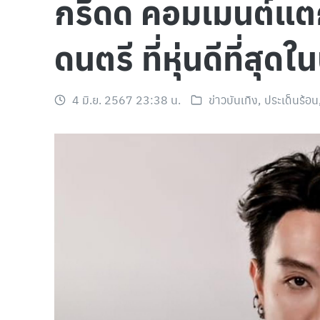
กรี๊ดด คอมเมนต์แตก!
ดนตรี ที่หุ่นดีที่สุ
4 มิ.ย. 2567 23:38 น.
ข่าวบันเทิง
,
ประเด็นร้อน