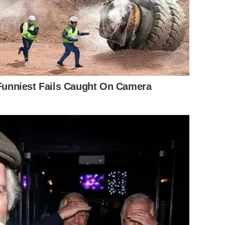
 Funniest Fails Caught On Camera