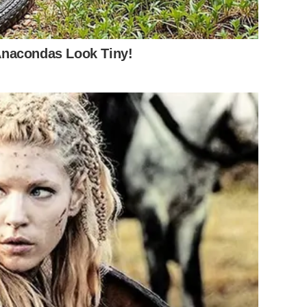
Anacondas Look Tiny!