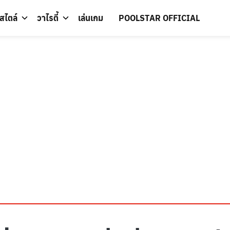
์สไตล์
วาไรตี้
เล่นเกม
POOLSTAR OFFICIAL