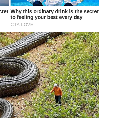
cret
Why this ordinary drink is the secret
to feeling your best every day
CTA LOVE