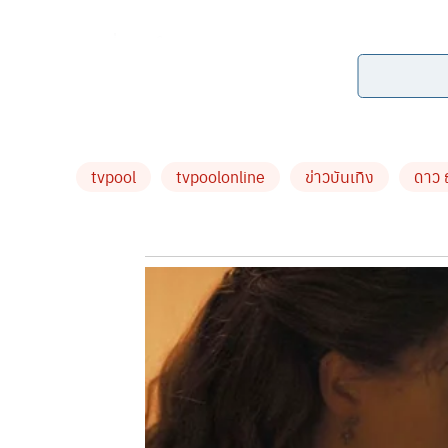
ข่าวที่น่าสนใจ
“ฟลุค-นาตาลี” เปิ
2 ยอมรับยังทำใจไม
tvpool
tvpoolonline
ข่าวบันเทิง
ดาว 
ทุกคนรู้จักเป็นอย
โดนรวบตึง 15 ปี 
ประกันตัวหลายรอ