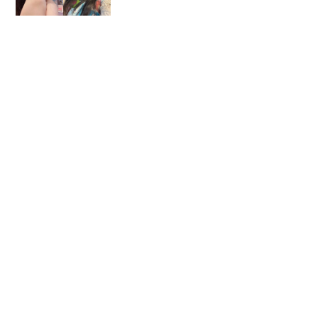
ไม่ใช่เป็นชาวเกาะตลอดเวลา
ทำงานไม่เป็น ก็ไม่มีแดxต่อไป
เหอะอย่าหวังแม้เศษเงินจาก
พวกกู