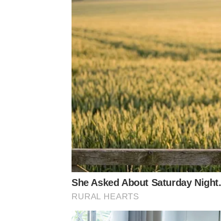
She Asked About Saturday Night.
RURAL HEARTS