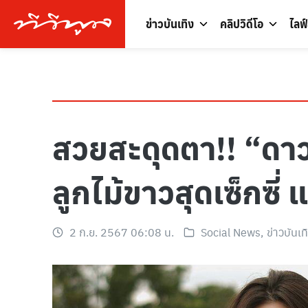
ข่าวบันเทิง
คลิปวิดีโอ
ไลฟ
สวยสะดุดตา!! “ดาว 
ลูกไม้ขาวสุดเซ็กซี
2 ก.ย. 2567 06:08 น.
Social News
,
ข่าวบันเท