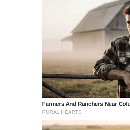
Farmers And Ranchers Near Col
RURAL HEARTS