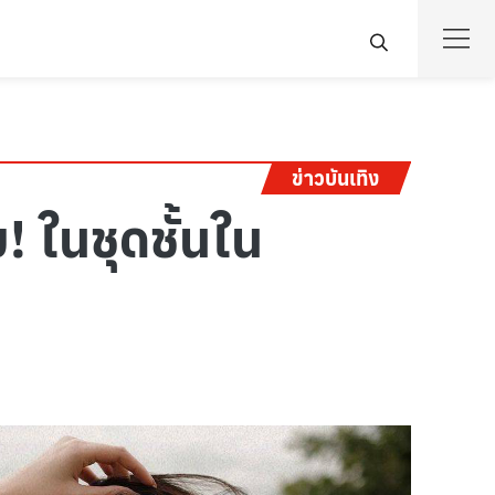
ข่าวบันเทิง
 ในชุดชั้นใน