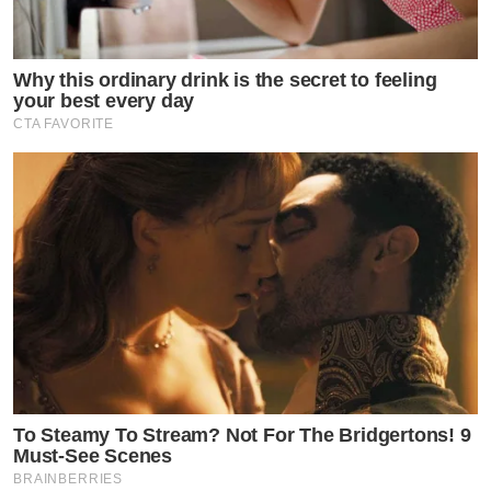
Why this ordinary drink is the secret to feeling
your best every day
CTA FAVORITE
To Steamy To Stream? Not For The Bridgertons! 9
Must-See Scenes
BRAINBERRIES