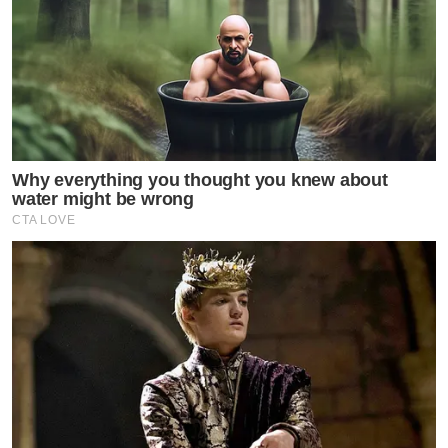
Why everything you thought you knew about
water might be wrong
CTA LOVE