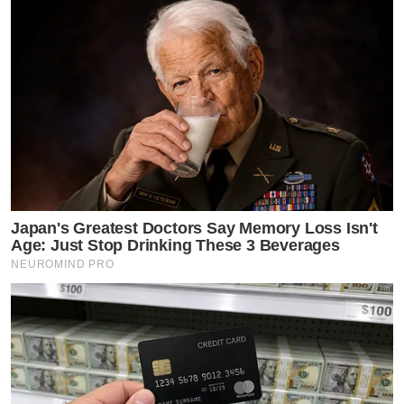
Japan's Greatest Doctors Say Memory Loss Isn't
Age: Just Stop Drinking These 3 Beverages
NEUROMIND PRO