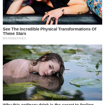
See The Incredible Physical Transformations Of
These Stars
BRAINBERRIES
Why this ordinary drink is the secret to feeling