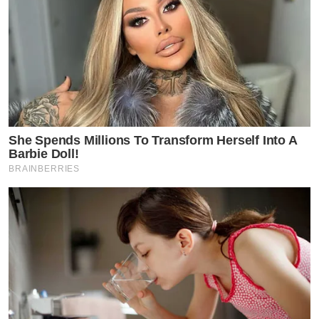
She Spends Millions To Transform Herself Into A
Barbie Doll!
BRAINBERRIES