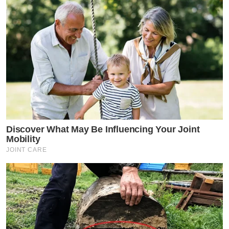
Discover What May Be Influencing Your Joint
Mobility
JOINT CARE