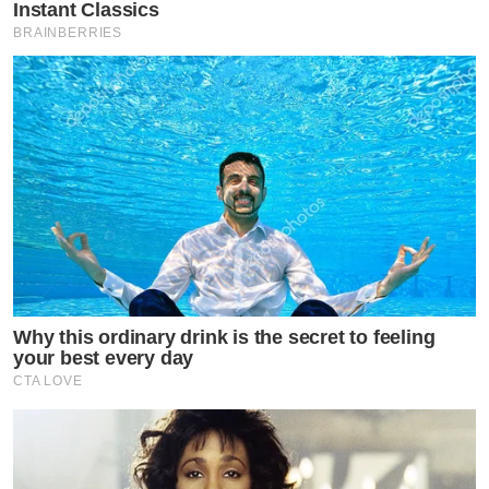
Instant Classics
BRAINBERRIES
Why this ordinary drink is the secret to feeling
your best every day
CTA LOVE