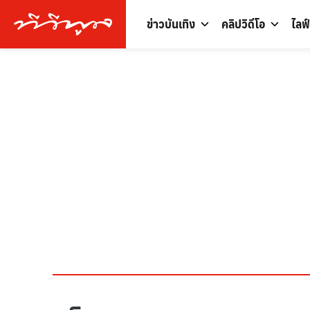
ข่าวบันเทิง
คลิปวิดีโอ
ไลฟ