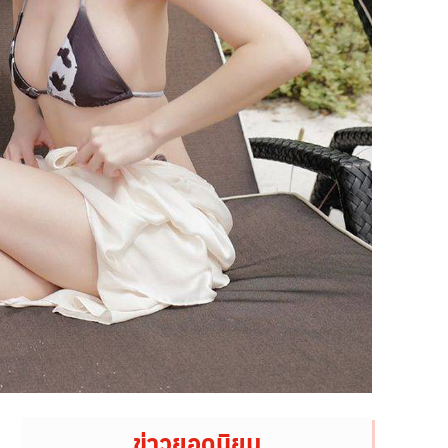
ข่าวยอดนิยม