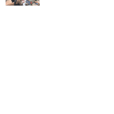
ประชาชน ปมขายกล้องส่องพระ