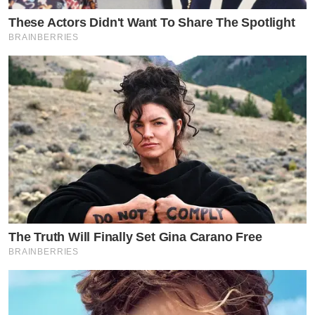
These Actors Didn't Want To Share The Spotlight
BRAINBERRIES
The Truth Will Finally Set Gina Carano Free
BRAINBERRIES