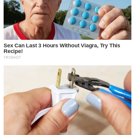
Sex Can Last 3 Hours Without Viagra, Try This
Recipe!
TRISHOT