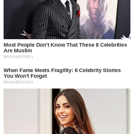
Most People Don't Know That These 8 Celebrities
Are Muslim
BRAINBERRIES
When Fame Meets Fragility: 6 Celebrity Stories
You Won't Forget
BRAINBERRIES