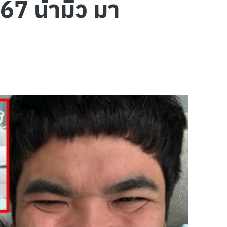
67 น้ามิว มา