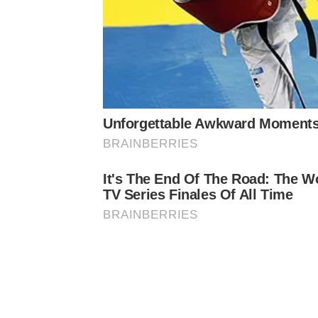
ดาราเป็นแม่ข่าย
แจ็ค เล่าว่า ตอน น้องคากิ เกิด พี่มิว ไปหาคากิ ที
ออกแถมแฟนๆที่ลุ้นเลขเด็ด น้องคากิ พ่อแจ็คจัดให้ ล
กัน แต่ที่แน่ๆถูกใจแฟนๆ คอหวยที่รอเลขเด็ดจาก น้
Unforgettable Awkward Moment
BRAINBERRIES
It's The End Of The Road: The W
TV Series Finales Of All Time
BRAINBERRIES