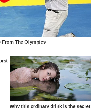
่โรงพยาบาล เอาของไปให้ ปรากฏออกเลขห้อง แล้ววันเกิดคากิ 28 ก็
ูกชายจับเลขเด็ด ได้เลข 675 พ่อแจ็ค ลั่นถ้าพลาดมาก็อย่าด่า
องคากิ แน่นอน
s From The Olympics
orst
Why this ordinary drink is the secret