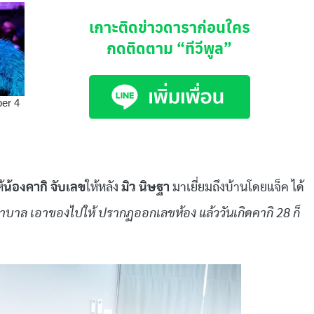
เกาะติดข่าวดาราก่อนใคร
กดติดตาม
“ทีวีพูล”
้
น้องคากิ จับเลข
ให้หลัง
มิว นิษฐา
มาเยี่ยมถึงบ้านโดยแจ็ค ได้
พยาบาล เอาของไปให้ ปรากฏออกเลขห้อง แล้ววันเกิดคากิ 28 ก็