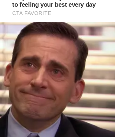
to feeling your best every day
CTA FAVORITE