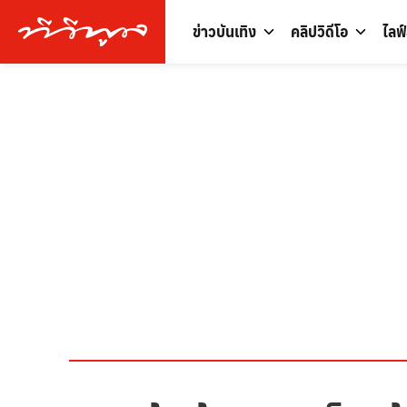
ข่าวบันเทิง
คลิปวิดีโอ
ไลฟ