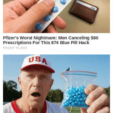
Pfizer's Worst Nightmare: Men Canceling $80
Prescriptions For This 87¢ Blue Pill Hack
FRIDAY PLANS