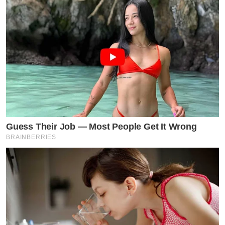
by TVPOOL ONLINE
Guess Their Job — Most People Get It Wrong
BRAINBERRIES