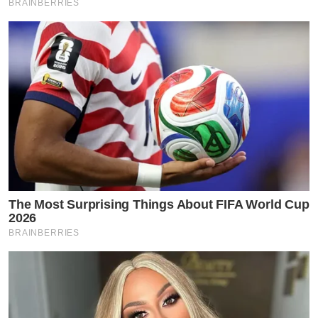
BRAINBERRIES
The Most Surprising Things About FIFA World Cup
2026
BRAINBERRIES