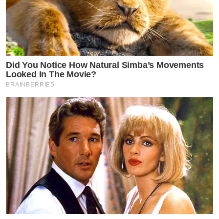
Did You Notice How Natural Simba’s Movements
Looked In The Movie?
BRAINBERRIES