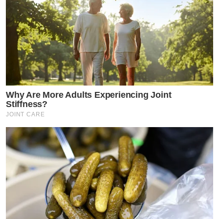
Why Are More Adults Experiencing Joint
Stiffness?
JOINT CARE