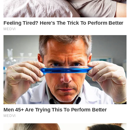
Feeling Tired? Here's The Trick To Perform Better
MEDVI
Men 45+ Are Trying This To Perform Better
MEDVI