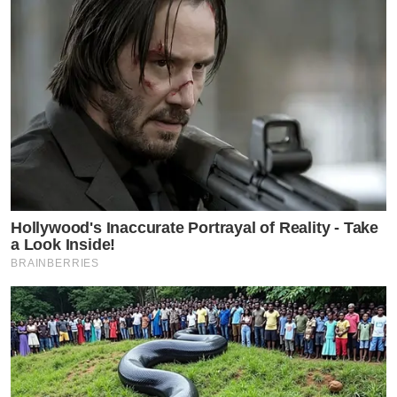
Hollywood's Inaccurate Portrayal of Reality - Take
a Look Inside!
BRAINBERRIES