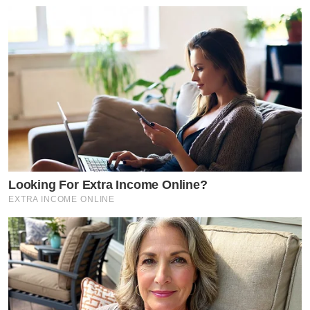
Looking For Extra Income Online?
EXTRA INCOME ONLINE