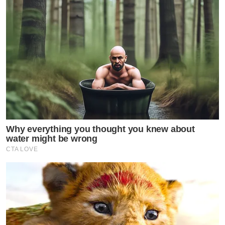
Why everything you thought you knew about
water might be wrong
CTA LOVE