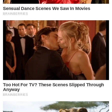
Sensual Dance Scenes We Saw In Movies
BRAINBERRIES
Too Hot For TV? These Scenes Slipped Through
Anyway
BRAINBERRIES