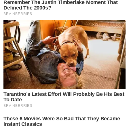
Remember The Justin Timberlake Moment That
Defined The 2000s?
BRAINBERRIES
Tarantino’s Latest Effort Will Probably Be His Best
To Date
BRAINBERRIES
These 6 Movies Were So Bad That They Became
Instant Classics