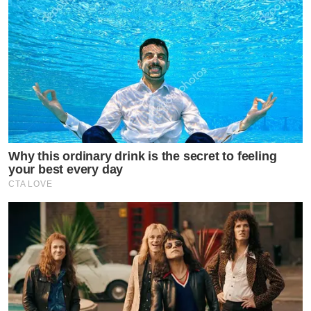
Why this ordinary drink is the secret to feeling
your best every day
CTA LOVE