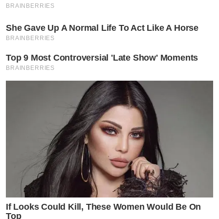
BRAINBERRIES
She Gave Up A Normal Life To Act Like A Horse
BRAINBERRIES
Top 9 Most Controversial 'Late Show' Moments
BRAINBERRIES
หลังจากที่ทั้งคู่ได้โพสต์ภาพและคลิปดังกล่าวออกไปไม่นาน
If Looks Could Kill, These Women Would Be On
Top