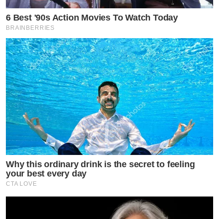
6 Best '90s Action Movies To Watch Today
BRAINBERRIES
Why this ordinary drink is the secret to feeling
your best every day
CTA LOVE