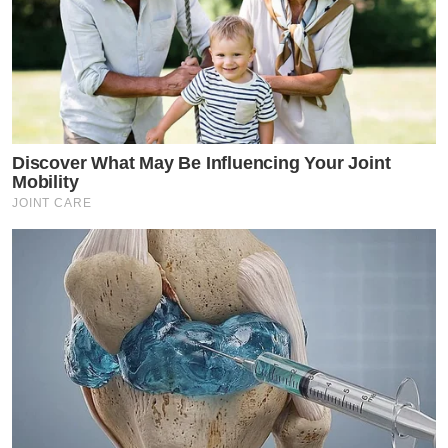
Discover What May Be Influencing Your Joint
Mobility
JOINT CARE