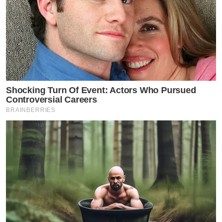
Shocking Turn Of Event: Actors Who Pursued
Controversial Careers
BRAINBERRIES