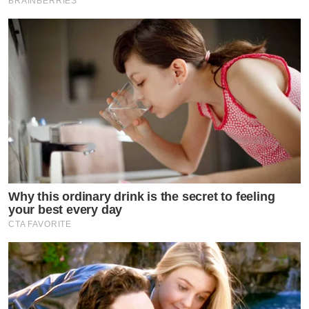
BRAINBERRIES
Why this ordinary drink is the secret to feeling
your best every day
CTA FAVORITE