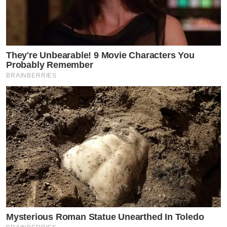
They're Unbearable! 9 Movie Characters You
Probably Remember
BRAINBERRIES
Mysterious Roman Statue Unearthed In Toledo