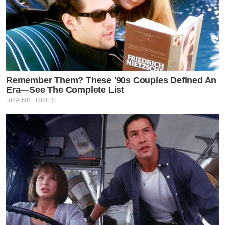
Remember Them? These '90s Couples Defined An
Era—See The Complete List
BRAINBERRIES