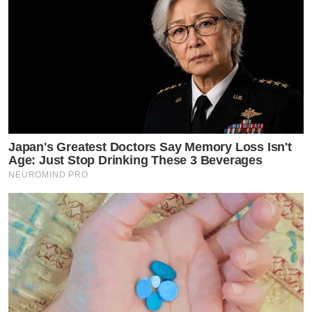
Japan's Greatest Doctors Say Memory Loss Isn't
Age: Just Stop Drinking These 3 Beverages
NEUROMIND PRO