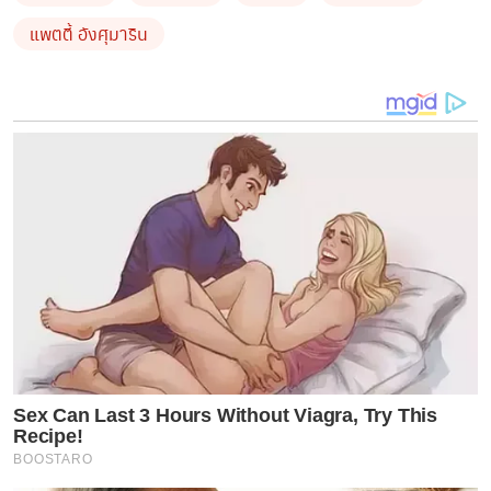
แพตตี้ อังศุมาริน
Sex Can Last 3 Hours Without Viagra, Try This
Recipe!
BOOSTARO