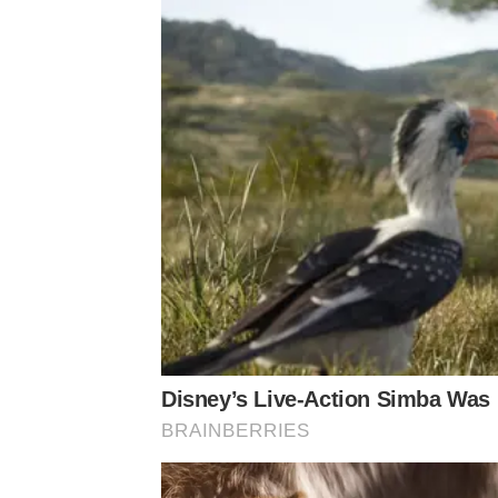
Disney’s Live-Action Simba Was
BRAINBERRIES