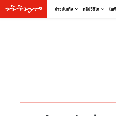
ข่าวบันเทิง
คลิปวิดีโอ
ไลฟ