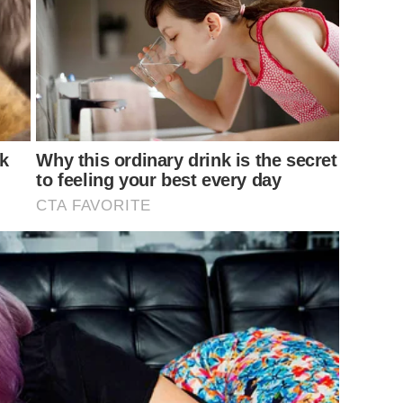
k
Why this ordinary drink is the secret
to feeling your best every day
CTA FAVORITE