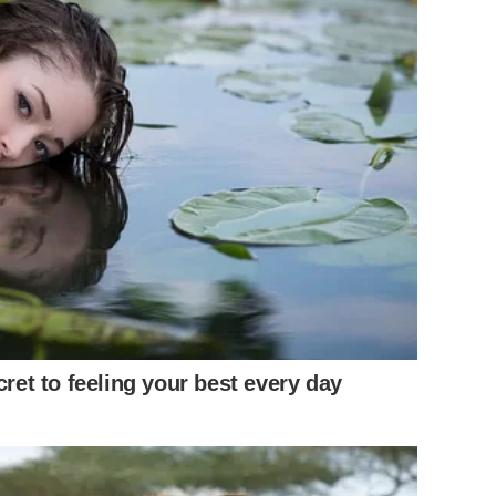
cret to feeling your best every day