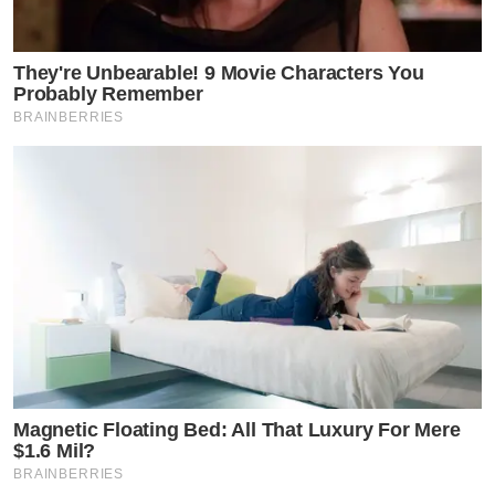
They're Unbearable! 9 Movie Characters You
Probably Remember
BRAINBERRIES
Magnetic Floating Bed: All That Luxury For Mere
$1.6 Mil?
BRAINBERRIES