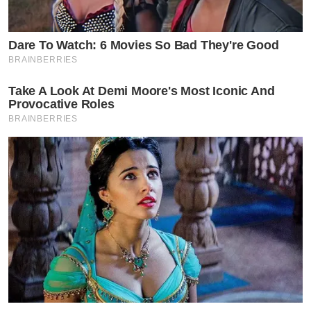
Dare To Watch: 6 Movies So Bad They're Good
BRAINBERRIES
Take A Look At Demi Moore's Most Iconic And
Provocative Roles
BRAINBERRIES