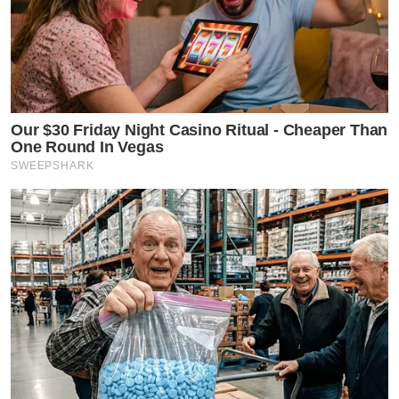
Our $30 Friday Night Casino Ritual - Cheaper Than
One Round In Vegas
SWEEPSHARK