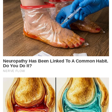
Neuropathy Has Been Linked To A Common Habit.
Do You Do It?
NERVE FLOW