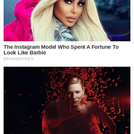
The Instagram Model Who Spent A Fortune To
Look Like Barbie
BRAINBERRIES