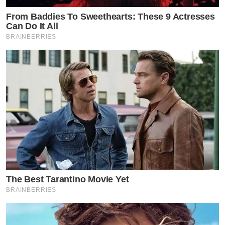
From Baddies To Sweethearts: These 9 Actresses
Can Do It All
BRAINBERRIES
The Best Tarantino Movie Yet
BRAINBERRIES