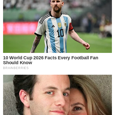
10 World Cup 2026 Facts Every Football Fan
Should Know
BRAINBERRIES