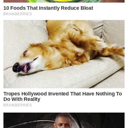
10 Foods That Instantly Reduce Bloat
BRAINBERRIES
Tropes Hollywood Invented That Have Nothing To
Do With Reality
BRAINBERRIES