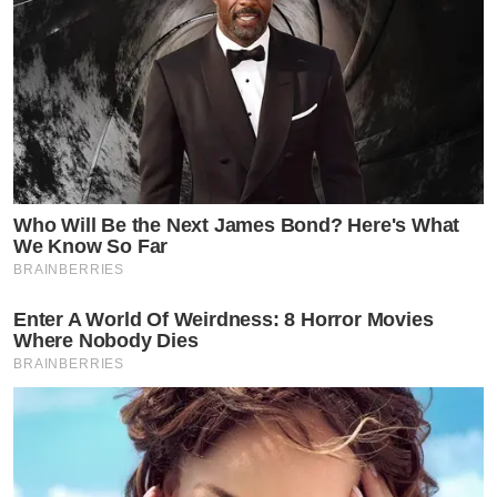
Who Will Be the Next James Bond? Here's What
We Know So Far
BRAINBERRIES
Enter A World Of Weirdness: 8 Horror Movies
Where Nobody Dies
BRAINBERRIES