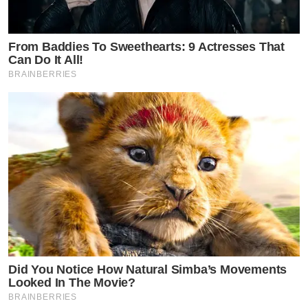
From Baddies To Sweethearts: 9 Actresses That
Can Do It All!
BRAINBERRIES
Did You Notice How Natural Simba’s Movements
Looked In The Movie?
BRAINBERRIES