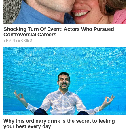
Shocking Turn Of Event: Actors Who Pursued
Controversial Careers
BRAINBERRIES
Why this ordinary drink is the secret to feeling
your best every day