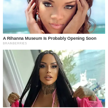
A Rihanna Museum Is Probably Opening Soon
BRAINBERRIES