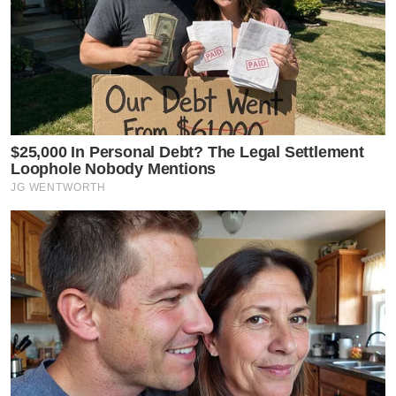
$25,000 In Personal Debt? The Legal Settlement
Loophole Nobody Mentions
JG WENTWORTH