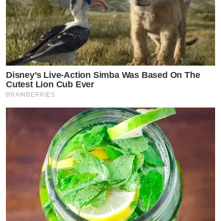
Disney’s Live-Action Simba Was Based On The
Cutest Lion Cub Ever
BRAINBERRIES