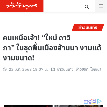
ข่าวบันเทิง
คนเหนือเจ้า! “ใหม่ ดาวิ
กา” ในชุดพื้นเมืองล้านนา งามแต้
งามขนาด!
22 ม.ค. 2568 18:07 น.
ข่าวบันเทิง
,
ข่าวฮอท
,
โซเชียล