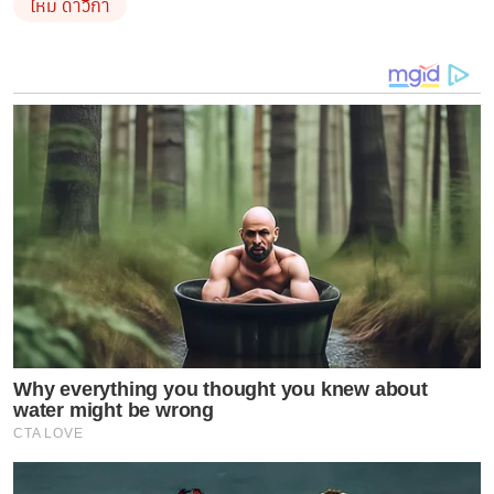
ใหม ดาวิกา
อย่างล้นหลาม
Why everything you thought you knew about
water might be wrong
CTA LOVE