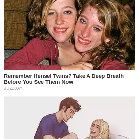
Remember Hensel Twins? Take A Deep Breath
Before You See Them Now
BUZZDAY