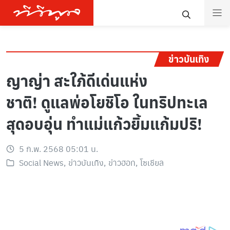
ข่าวบันเทิง
ญาญ่า สะใภ้ดีเด่นแห่ง
ชาติ! ดูแลพ่อโยชิโอ ในทริปทะเล
สุดอบอุ่น ทำแม่แก้วยิ้มแก้มปริ!
5 ก.พ. 2568 05:01 น.
Social News
,
ข่าวบันเทิง
,
ข่าวฮอท
,
โซเชียล