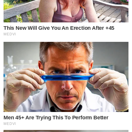
This New Will Give You An Erection After +45
MEDVI
Men 45+ Are Trying This To Perform Better
MEDVI