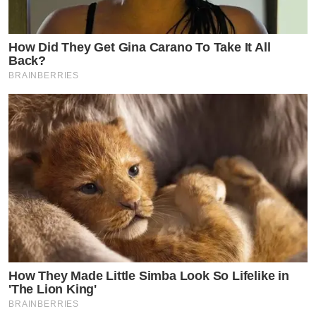
How Did They Get Gina Carano To Take It All
Back?
BRAINBERRIES
How They Made Little Simba Look So Lifelike in
'The Lion King'
BRAINBERRIES