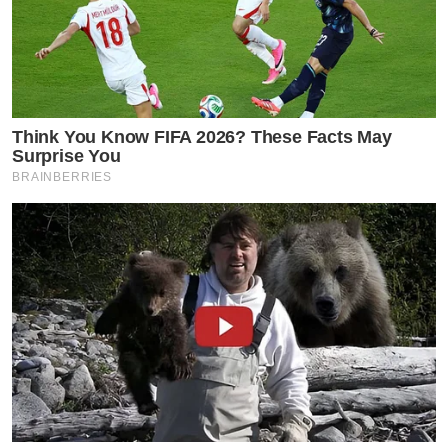
Think You Know FIFA 2026? These Facts May
Surprise You
BRAINBERRIES