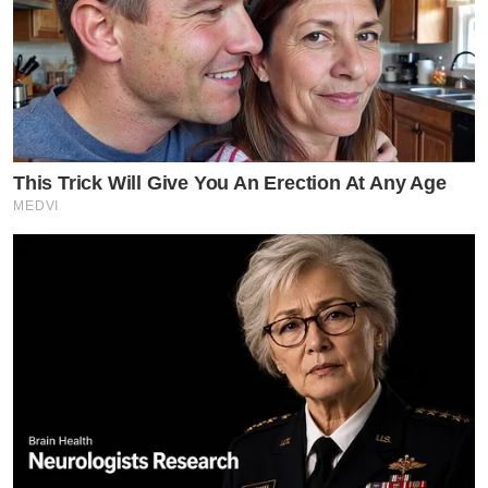
This Trick Will Give You An Erection At Any Age
MEDVI