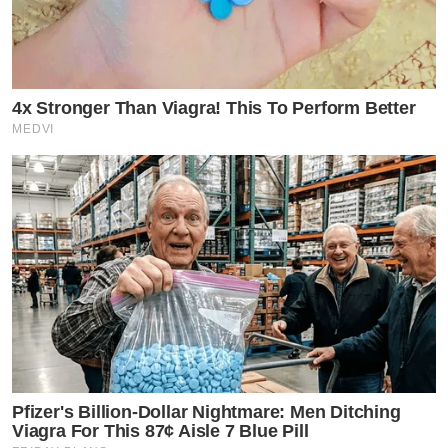
4x Stronger Than Viagra! This To Perform Better
MEDVI
Pfizer's Billion-Dollar Nightmare: Men Ditching
Viagra For This 87¢ Aisle 7 Blue Pill