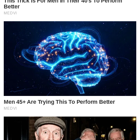
This Trick Is For Men In Their 40's To Perform
Better
MEDVI
Men 45+ Are Trying This To Perform Better
MEDVI