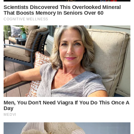
Scientists Discovered This Overlooked Mineral
That Boosts Memory In Seniors Over 60
COGNITIVE WELLNESS
Men, You Don't Need Viagra If You Do This Once A
Day
MEDVI