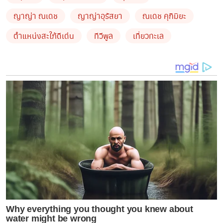
ญาญ่า ณเดช
ญาญ่าอุรัสยา
ณเดช คุกิมิยะ
ตำแหน่งสะใภ้ดีเด่น
ทีวีพูล
เที่ยวทะเล
ทริปนี้ไม่ได้มีแค่ความสนุกสนานเท่านั้น แต่ยังมีโมเมนต์สุด
ประทับใจที่ทำเอาหลายคนอดยิ้มตามไม่ได้ เมื่อได้เห็นภาพ
ของญาญ่าที่คอยดูแลคุณพ่อโยชิโอ คุณพ่อของณเดชน์ เป็น
อย่างดี ไม่ว่าจะเป็นการเดินเล่นริมหาด การรับประทาน
อาหาร หรือกิจกรรมอื่น ๆ ญาญ่าคอยดูแลคุณพ่ออย่างใกล้
ชิดและเอาใจใส่ในทุกรายละเอียด
Why everything you thought you knew about
water might be wrong