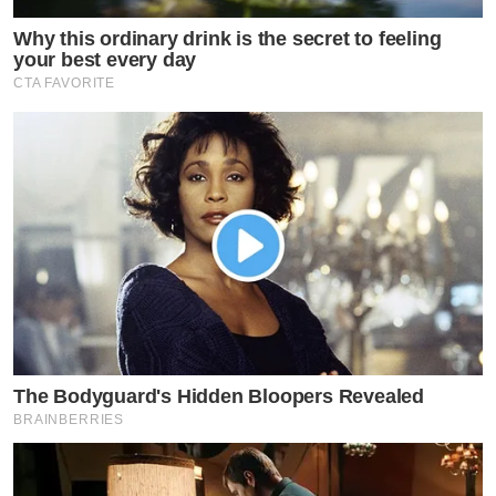
Why this ordinary drink is the secret to feeling
your best every day
CTA FAVORITE
The Bodyguard's Hidden Bloopers Revealed
BRAINBERRIES