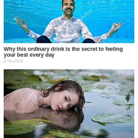
Why this ordinary drink is the secret to feeling
by TVPOOL ONLINE
your best every day
CTA LOVE