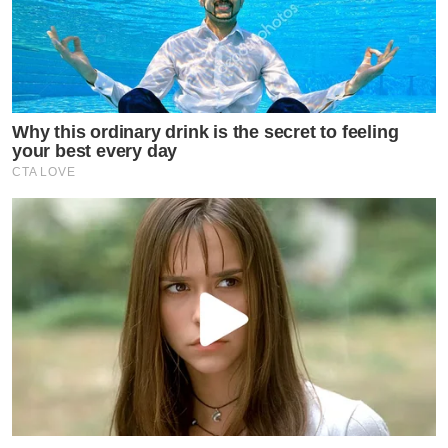
Why this ordinary drink is the secret to feeling
your best every day
CTA LOVE