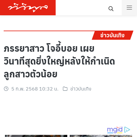
ข่าวบันเทิง
ภรรยาสาว โจอี้บอย เผย
วินาทีสุดยิ่งใหญ่หลังให้กำเนิด
ลูกสาวตัวน้อย
5 ก.พ. 2568 10:32 น.
ข่าวบันเทิง