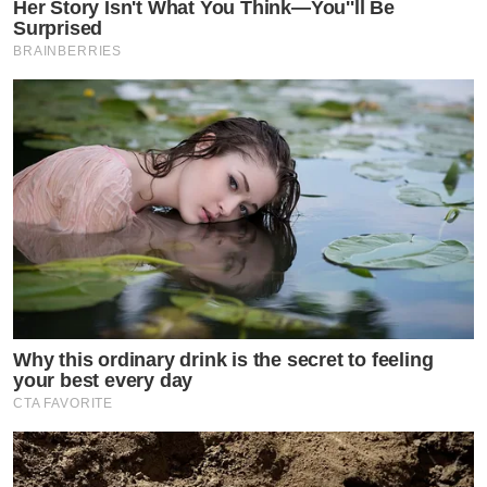
Her Story Isn't What You Think—You''ll Be
Surprised
BRAINBERRIES
Why this ordinary drink is the secret to feeling
your best every day
CTA FAVORITE