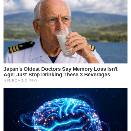
Japan's Oldest Doctors Say Memory Loss Isn't
Age: Just Stop Drinking These 3 Beverages
NEUROMIND PRO