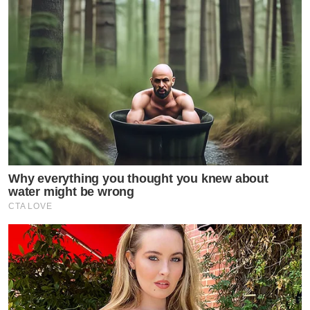
Why everything you thought you knew about
water might be wrong
CTA LOVE