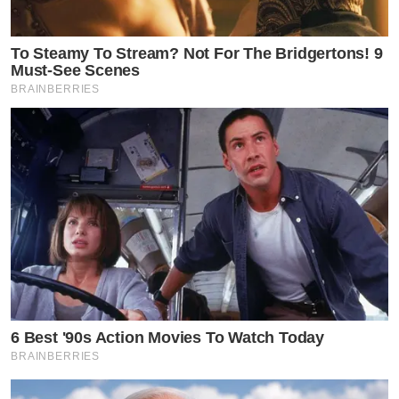
To Steamy To Stream? Not For The Bridgertons! 9
Must-See Scenes
BRAINBERRIES
6 Best '90s Action Movies To Watch Today
BRAINBERRIES