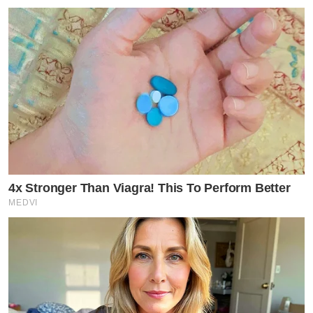
4x Stronger Than Viagra! This To Perform Better
MEDVI