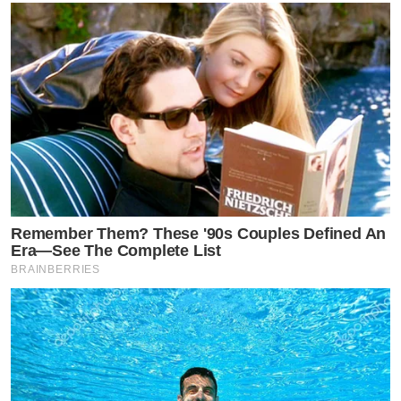
Remember Them? These '90s Couples Defined An
Era—See The Complete List
BRAINBERRIES