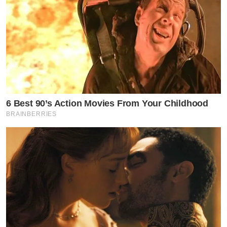
6 Best 90’s Action Movies From Your Childhood
BRAINBERRIES