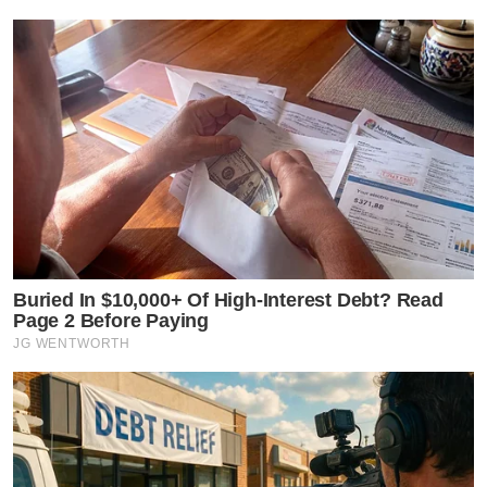
Buried In $10,000+ Of High-Interest Debt? Read
Page 2 Before Paying
JG WENTWORTH