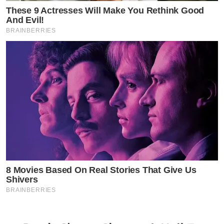
These 9 Actresses Will Make You Rethink Good
And Evil!
BRAINBERRIES
8 Movies Based On Real Stories That Give Us
Shivers
BRAINBERRIES