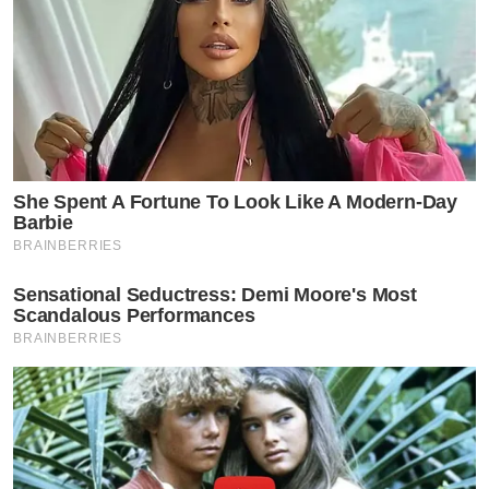
She Spent A Fortune To Look Like A Modern-Day
Barbie
BRAINBERRIES
Sensational Seductress: Demi Moore's Most
Scandalous Performances
BRAINBERRIES