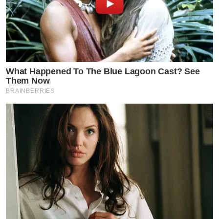
What Happened To The Blue Lagoon Cast? See
Them Now
BRAINBERRIES