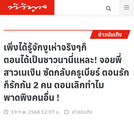
ข่าวบันเทิง
เพิ่งได้รู้จักงูเห่าจริงๆก็
ตอนได้เป็นชาวนานี่แหละ! จอยพี่
สาวเนเงิน ซัดกลับครูเบียร์ ตอนรัก
ก็รักกัน 2 คน ตอนเลิกทำไม
พาดพิงคนอื่น !
19 ก.พ. 2568 12:07 น.
ข่าวบันเทิง