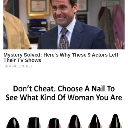
Mystery Solved: Here's Why These 9 Actors Left
Their TV Shows
BRAINBERRIES