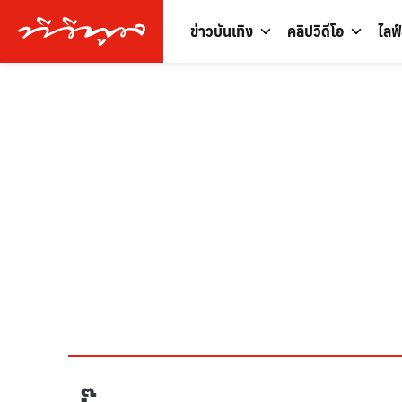
ข่าวบันเทิง
คลิปวิดีโอ
ไลฟ