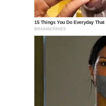
15 Things You Do Everyday That 
BRAINBERRIES