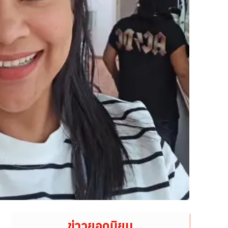
ข่าวยอดนิยม