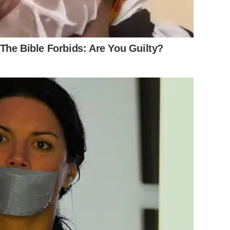
The Bible Forbids: Are You Guilty?