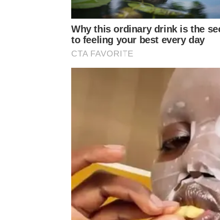
Why this ordinary drink is the se
to feeling your best every day
CTA FAVORITE