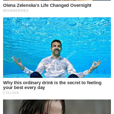
Olena Zelenska's Life Changed Overnight
BRAINBERRIES
Why this ordinary drink is the secret to feeling
your best every day
CTA LOVE