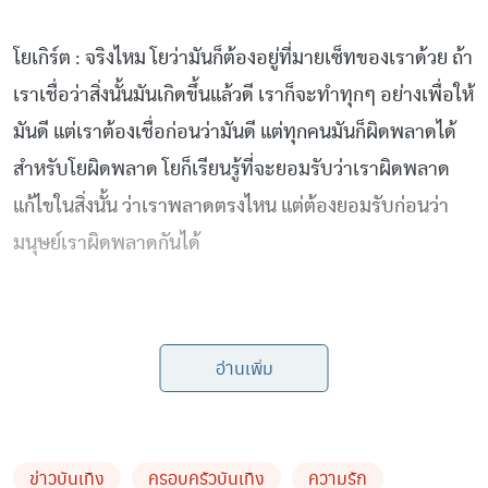
โยเกิร์ต : จริงไหม โยว่ามันก็ต้องอยู่ที่มายเซ็ทของเราด้วย ถ้า
เราเชื่อว่าสิ่งนั้นมันเกิดขึ้นแล้วดี เราก็จะทำทุกๆ อย่างเพื่อให้
มันดี แต่เราต้องเชื่อก่อนว่ามันดี แต่ทุกคนมันก็ผิดพลาดได้
สำหรับโยผิดพลาด โยก็เรียนรู้ที่จะยอมรับว่าเราผิดพลาด
แก้ไขในสิ่งนั้น ว่าเราพลาดตรงไหน แต่ต้องยอมรับก่อนว่า
มนุษย์เราผิดพลาดกันได้
อ่านเพิ่ม
ความอดทนมนุษย์เราจะอดทนได้ถึงจุดไหน ?
ข่าวบันเทิง
ครอบครัวบันเทิง
ความรัก