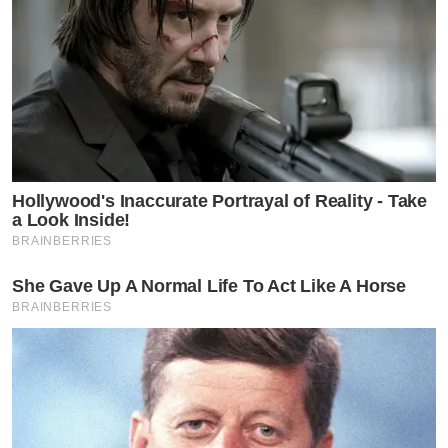
Hollywood's Inaccurate Portrayal of Reality - Take
a Look Inside!
BRAINBERRIES
She Gave Up A Normal Life To Act Like A Horse
BRAINBERRIES