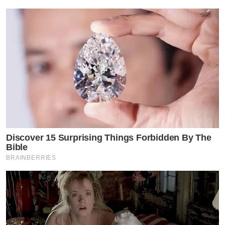
Discover 15 Surprising Things Forbidden By The
Bible
BRAINBERRIES