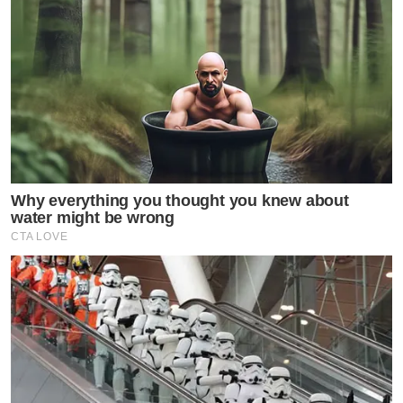
Why everything you thought you knew about
water might be wrong
CTA LOVE