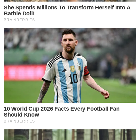
She Spends Millions To Transform Herself Into A
Barbie Doll!
BRAINBERRIES
10 World Cup 2026 Facts Every Football Fan
Should Know
BRAINBERRIES