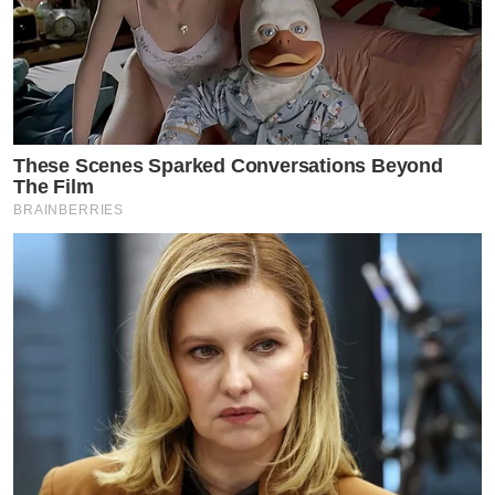
These Scenes Sparked Conversations Beyond
The Film
BRAINBERRIES