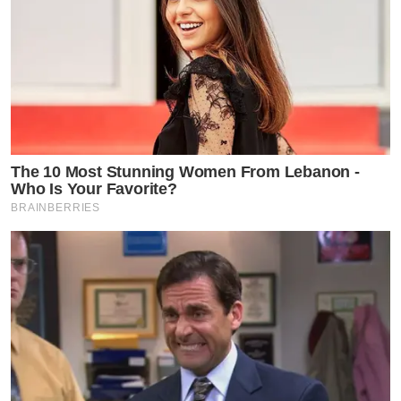
The 10 Most Stunning Women From Lebanon -
Who Is Your Favorite?
BRAINBERRIES