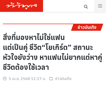
ข่าวบันเทิง
สิ่งที่มองหาไม่ใช่แฟน
แต่เป็นคู่ ชีวิต“โยเกิร์ต” สถานะ
หัวใจยังว่าง หาแฟนไม่ยากแต่หาคู่
ชีวิตต้องใช้เวลา
5 เม.ย. 2568 11:17 น.
ข่าวบันเทิง