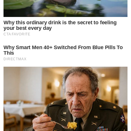
Why this ordinary drink is the secret to feeling
your best every day
CTA FAVORITE
Why Smart Men 40+ Switched From Blue Pills To
This
DIRECTMAX