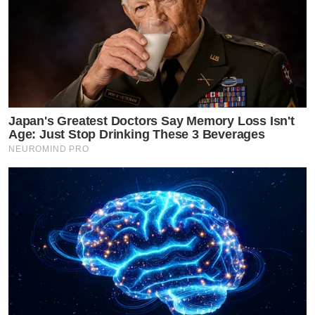
Japan's Greatest Doctors Say Memory Loss Isn't
Age: Just Stop Drinking These 3 Beverages
NEUROMIND PRO