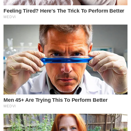
Feeling Tired? Here's The Trick To Perform Better
MEDVI
Men 45+ Are Trying This To Perform Better
MEDVI