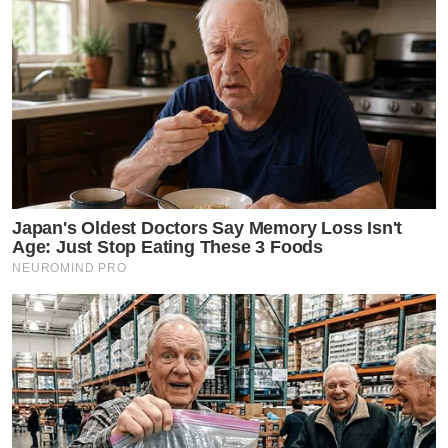
Japan's Oldest Doctors Say Memory Loss Isn't
Age: Just Stop Eating These 3 Foods
NEUROMIND PRO