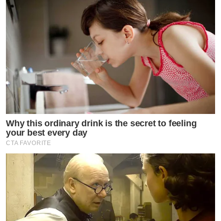
Why this ordinary drink is the secret to feeling
your best every day
CTA FAVORITE