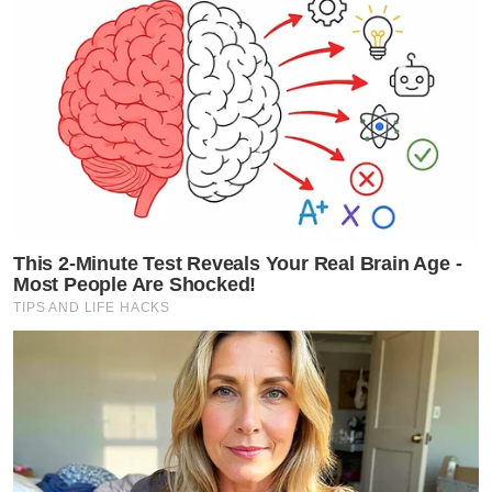
This 2-Minute Test Reveals Your Real Brain Age -
Most People Are Shocked!
TIPS AND LIFE HACKS