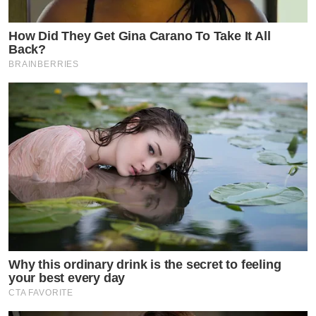
How Did They Get Gina Carano To Take It All
Back?
BRAINBERRIES
Why this ordinary drink is the secret to feeling
your best every day
CTA FAVORITE