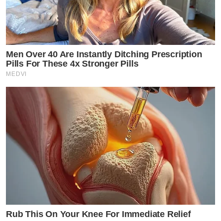
Men Over 40 Are Instantly Ditching Prescription
Pills For These 4x Stronger Pills
MEDVI
Rub This On Your Knee For Immediate Relief