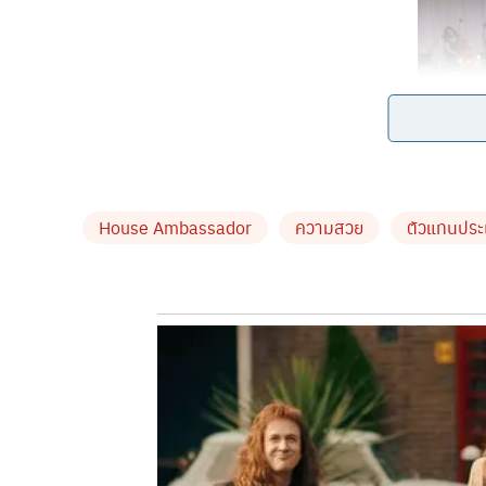
House Ambassador
ความสวย
ตัวแทนประ