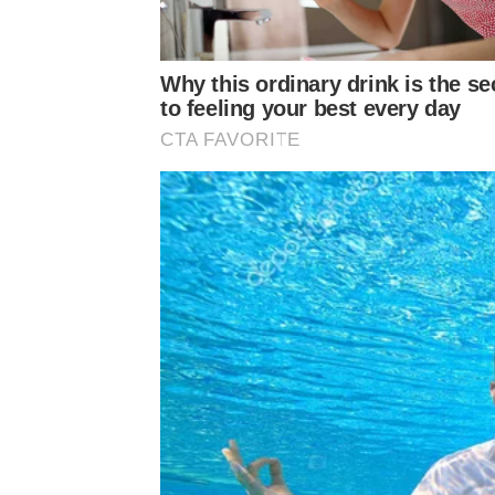
Why this ordinary drink is the se
to feeling your best every day
CTA FAVORITE