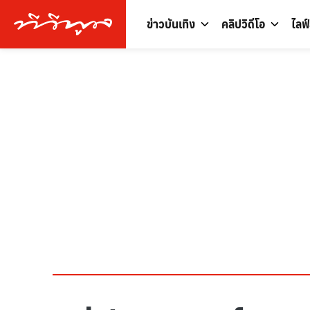
ข่าวบันเทิง
คลิปวิดีโอ
ไลฟ