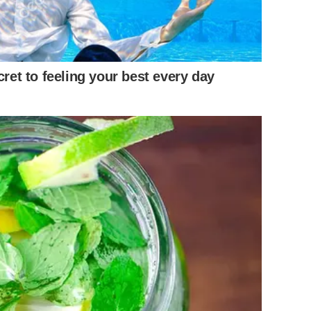
cret to feeling your best every day