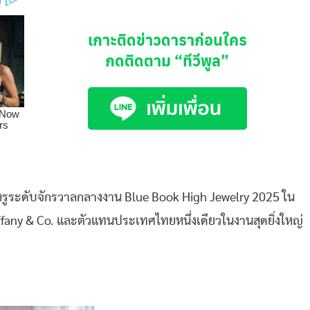
เกาะติดข่าวดาราก่อนใคร
กดติดตาม
“ทีวีพูล”
สวยหรูระดับจักรวาลกลางงาน Blue Book High Jewelry 2025 ใน
fany & Co. และตัวแทนประเทศไทยหนึ่งเดียวในงานสุดยิ่งใหญ่