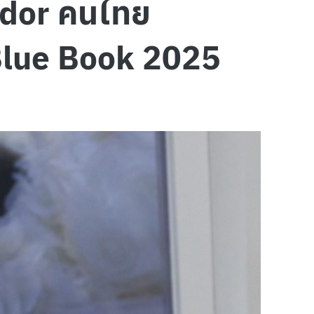
ador คนไทย
 Blue Book 2025