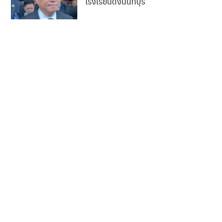
โรงเรียนดังนนทบุรี