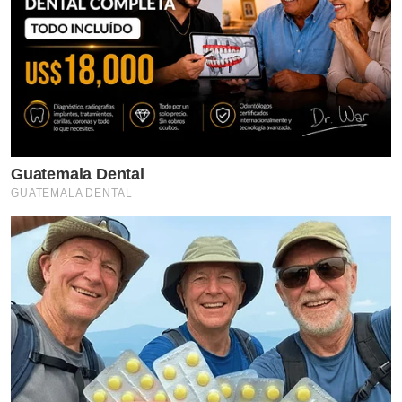
Guatemala Dental
GUATEMALA DENTAL