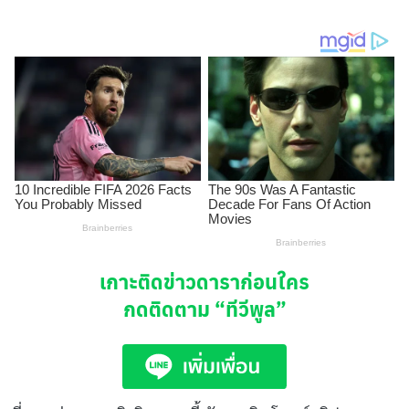
เกาะติดข่าวดาราก่อนใคร
กดติดตาม
“ทีวีพูล”