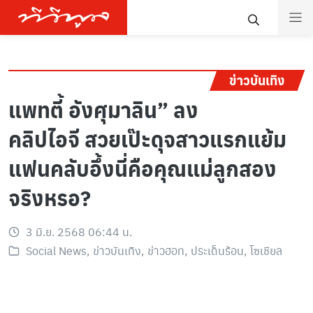
ข่าวบันเทิง
แพทตี้ อังศุมาลิน” ลง
คลิปไอจี สวยเป๊ะดุจสาวแรกแย้ม
แฟนคลับอึ้งนี่คือคุณแม่ลูกสอง
จริงหรอ?
3 มิ.ย. 2568 06:44 น.
Social News
,
ข่าวบันเทิง
,
ข่าวฮอท
,
ประเด็นร้อน
,
โซเชียล