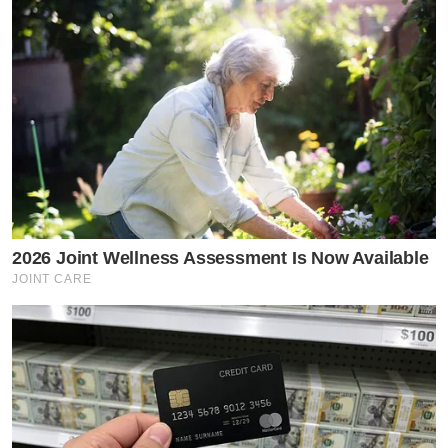
2026 Joint Wellness Assessment Is Now Available
JOINT CARE