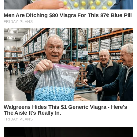
Men Are Ditching $80 Viagra For This 87¢ Blue Pill
FRIDAY PLANS
Walgreens Hides This $1 Generic Viagra - Here's
The Aisle It's Really In.
FRIDAY PLANS