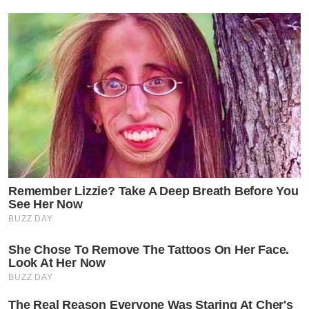
Remember Lizzie? Take A Deep Breath Before You
See Her Now
BUZZ DAY
She Chose To Remove The Tattoos On Her Face.
Look At Her Now
BUZZ DAY
The Real Reason Everyone Was Staring At Cher's