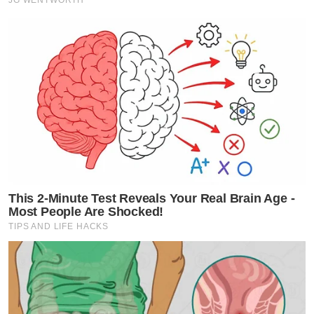
This 2-Minute Test Reveals Your Real Brain Age -
Most People Are Shocked!
TIPS AND LIFE HACKS