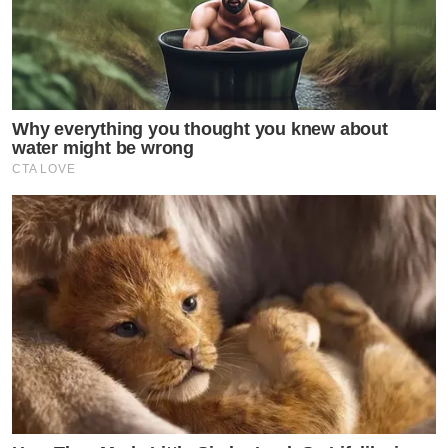
ที่อยู่เบื้องหลังและคอยสนับสนุนเรามาโดยตลอด
Why everything you thought you knew about
water might be wrong
CTA LOVE