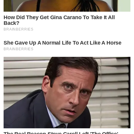
How Did They Get Gina Carano To Take It All
Back?
BRAINBERRIES
She Gave Up A Normal Life To Act Like A Horse
BRAINBERRIES