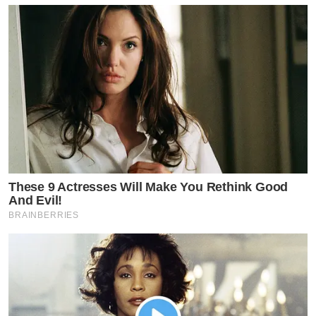
These 9 Actresses Will Make You Rethink Good
And Evil!
BRAINBERRIES