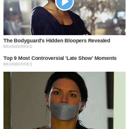
The Bodyguard's Hidden Bloopers Revealed
BRAINBERRIES
Top 9 Most Controversial 'Late Show' Moments
BRAINBERRIES