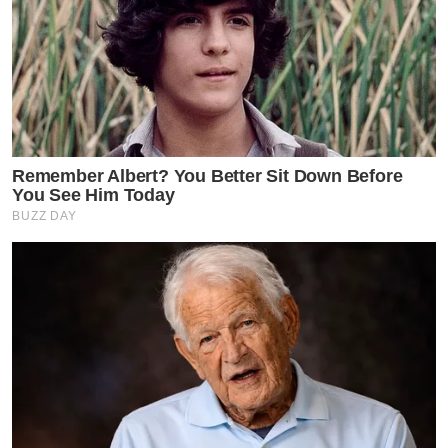
Remember Albert? You Better Sit Down Before
You See Him Today
BUZZ DAY