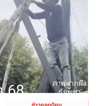
ข่าวยอดนิยม