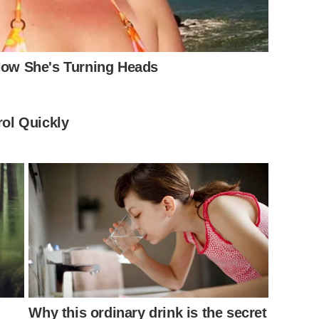
 Now She's Turning Heads
ol Quickly
Why this ordinary drink is the secret