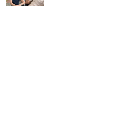
สมหวังเรื่องความรัก พร้อม
กลับมารักตัวเอง