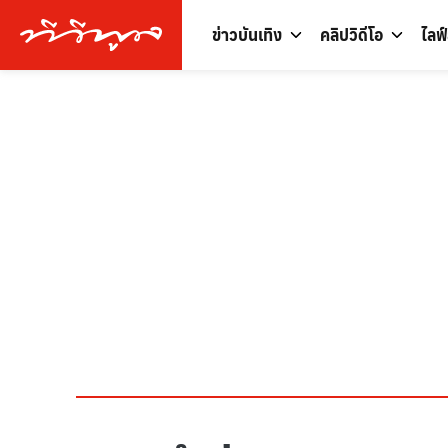
ข่าวบันเทิง
คลิปวิดีโอ
ไลฟ