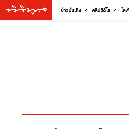
ข่าวบันเทิง
คลิปวิดีโอ
ไลฟ