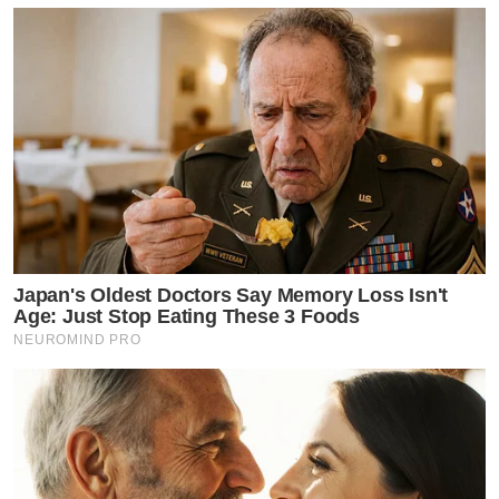
Japan's Oldest Doctors Say Memory Loss Isn't
Age: Just Stop Eating These 3 Foods
NEUROMIND PRO