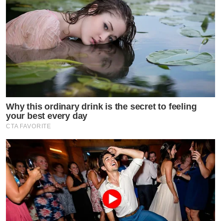
Why this ordinary drink is the secret to feeling
your best every day
CTA FAVORITE