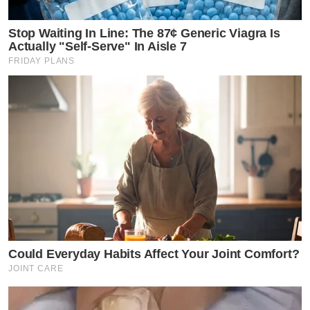
Stop Waiting In Line: The 87¢ Generic Viagra Is
Actually "Self-Serve" In Aisle 7
FRIDAY PLANS
Could Everyday Habits Affect Your Joint Comfort?
JOINT CARE