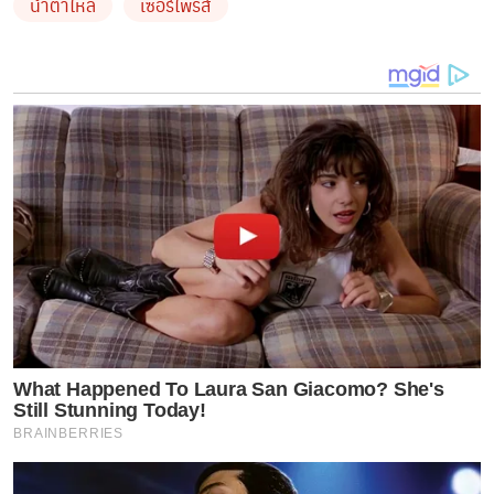
น้ำตาไหล
เซอร์ไพรส์
What Happened To Laura San Giacomo? She's
Still Stunning Today!
BRAINBERRIES