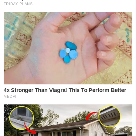
FRIDAY PLANS
4x Stronger Than Viagra! This To Perform Better
MEDVI