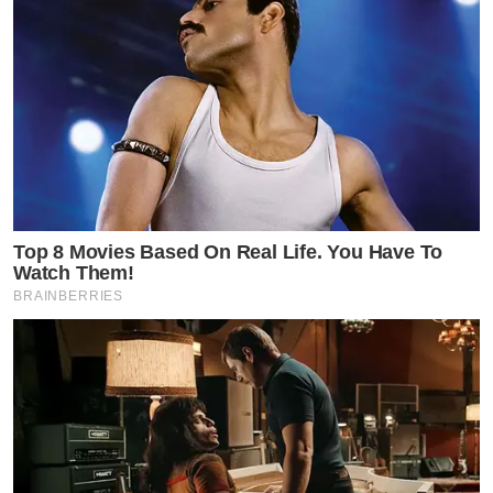
Top 8 Movies Based On Real Life. You Have To
Watch Them!
BRAINBERRIES