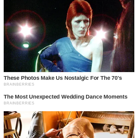
These Photos Make Us Nostalgic For The 70's
BRAINBERRIES
The Most Unexpected Wedding Dance Moments
BRAINBERRIES