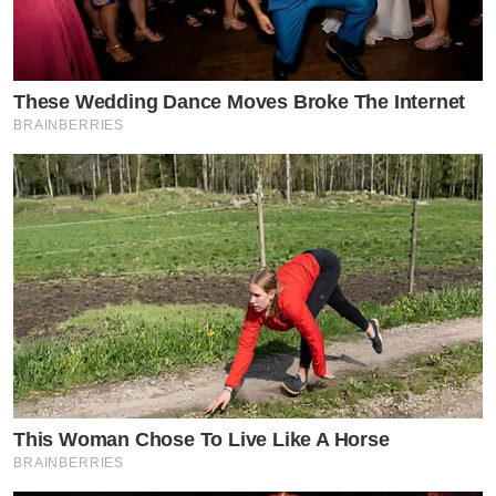
These Wedding Dance Moves Broke The Internet
BRAINBERRIES
This Woman Chose To Live Like A Horse
BRAINBERRIES