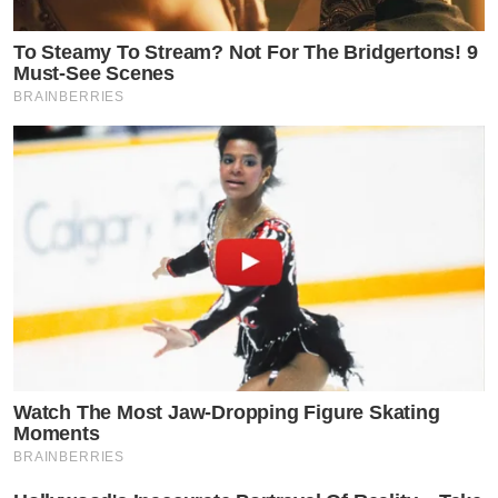
To Steamy To Stream? Not For The Bridgertons! 9
Must-See Scenes
BRAINBERRIES
Watch The Most Jaw‑Dropping Figure Skating
Moments
BRAINBERRIES