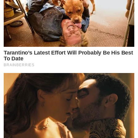
Tarantino’s Latest Effort Will Probably Be His Best
To Date
BRAINBERRIES