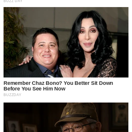
BUZZ DAY
Remember Chaz Bono? You Better Sit Down
Before You See Him Now
BUZZDAY