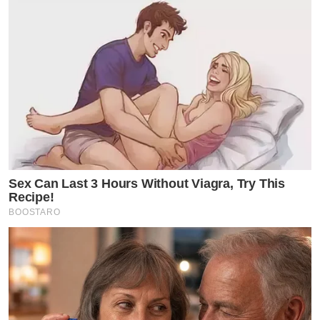
Sex Can Last 3 Hours Without Viagra, Try This
Recipe!
BOOSTARO