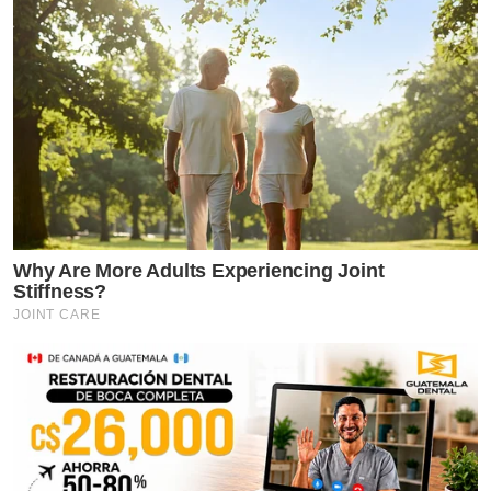
Why Are More Adults Experiencing Joint
Stiffness?
JOINT CARE