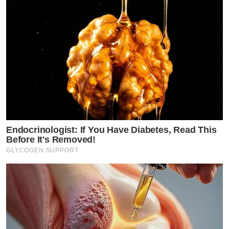
Endocrinologist: If You Have Diabetes, Read This
Before It's Removed!
GLYCOGEN SUPPORT