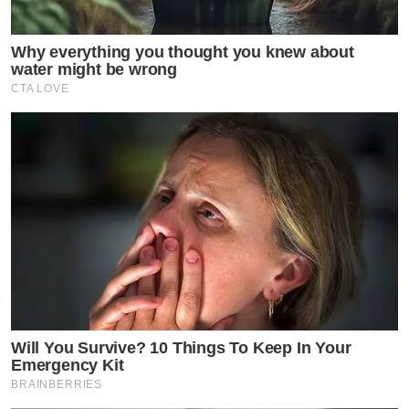
Why everything you thought you knew about
water might be wrong
CTA LOVE
Will You Survive? 10 Things To Keep In Your
Emergency Kit
BRAINBERRIES