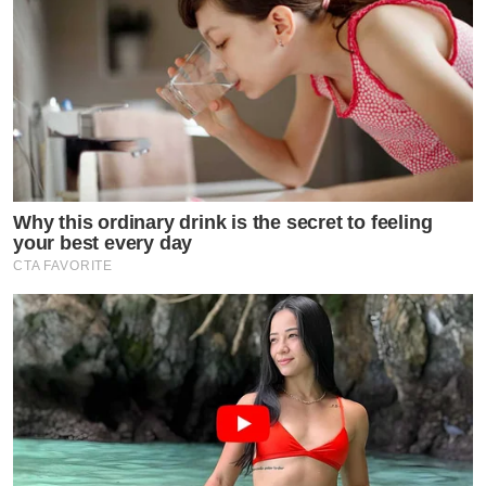
Why this ordinary drink is the secret to feeling
your best every day
CTA FAVORITE