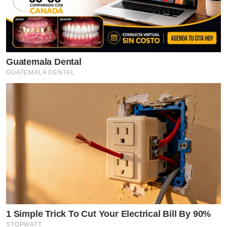
Guatemala Dental
GUATEMALA DENTAL
1 Simple Trick To Cut Your Electrical Bill By 90%
STOPWATT