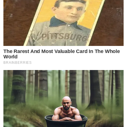
The Rarest And Most Valuable Card In The Whole
World
BRAINBERRIES