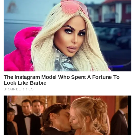
The Instagram Model Who Spent A Fortune To
Look Like Barbie
BRAINBERRIES