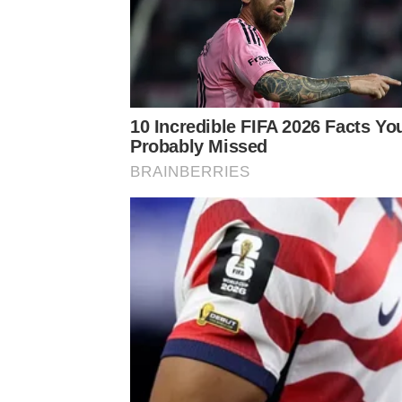
เรียกว่าขยับตัวเมื่อไหร่ก็เป็นกระแสเมื่อนั้น สำหรับน
ดราม่าร้อนเกี่ยวกับประเด็นการคอมเมนต์เชิงคุกคาม
ผ่อนคลายบรรยากาศด้วยการโพสต์ข้อความเชิงแซวเบา 
ขาว” ของตัวเอง
10 Incredible FIFA 2026 Facts Yo
Probably Missed
BRAINBERRIES