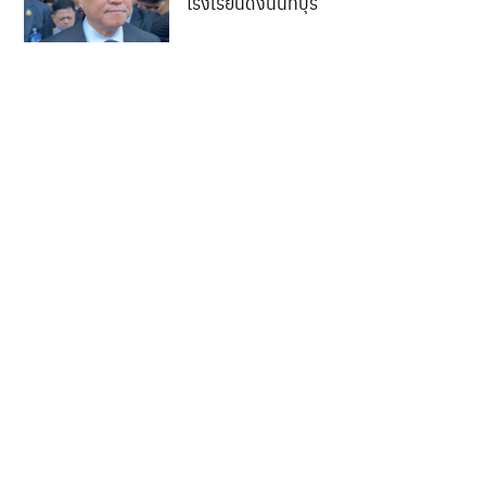
โรงเรียนดังนนทบุรี