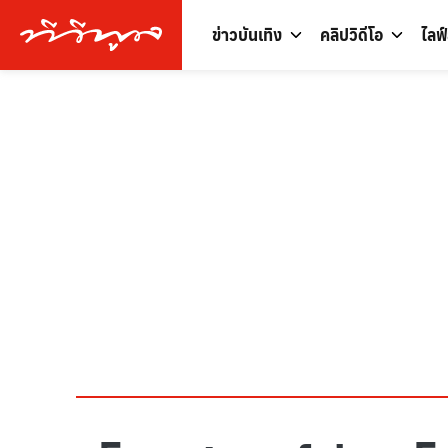
ข่าวบันเทิง
คลิปวิดีโอ
ไลฟ