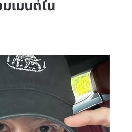
อมเมนต์ใน