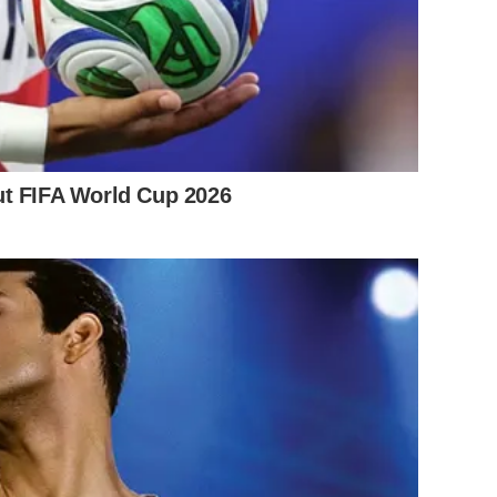
ut FIFA World Cup 2026