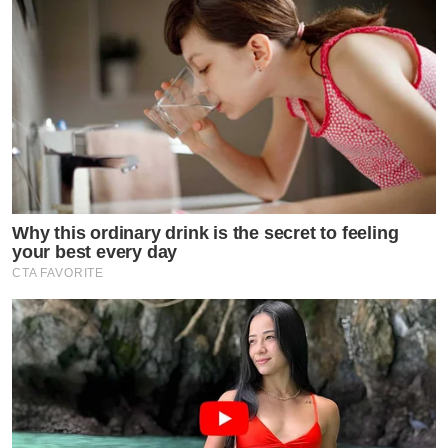
Why this ordinary drink is the secret to feeling
your best every day
CTA FAVORITE