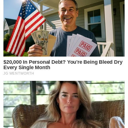
$20,000 In Personal Debt? You're Being Bleed Dry
Every Single Month
JG WENTWORTH