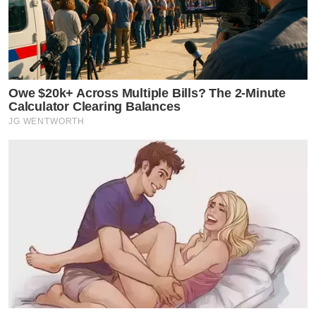
Owe $20k+ Across Multiple Bills? The 2-Minute
Calculator Clearing Balances
JG WENTWORTH