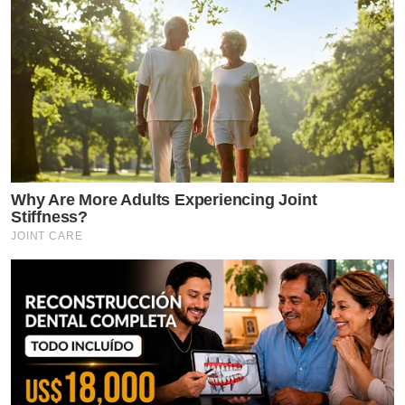
Why Are More Adults Experiencing Joint
Stiffness?
JOINT CARE