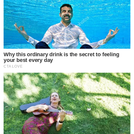
Why this ordinary drink is the secret to feeling
your best every day
CTA LOVE
​บอกเลยว่าแฟชั่นเซ็ตนี้ไม่ใช่แค่การโชว์ความหล่อธรรมดา