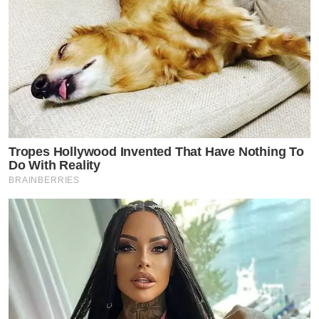
Tropes Hollywood Invented That Have Nothing To
Do With Reality
BRAINBERRIES