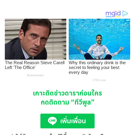
เกาะติดข่าวดาราก่อนใคร
กดติดตาม
“ทีวีพูล”