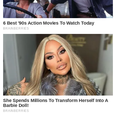
6 Best '90s Action Movies To Watch Today
BRAINBERRIES
She Spends Millions To Transform Herself Into A
Barbie Doll!
BRAINBERRIES