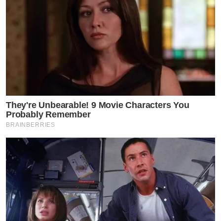
They're Unbearable! 9 Movie Characters You
Probably Remember
BRAINBERRIES