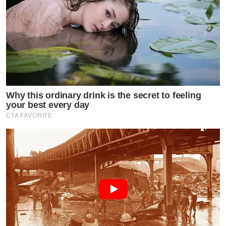
Why this ordinary drink is the secret to feeling
your best every day
CTA FAVORITE