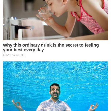
Why this ordinary drink is the secret to feeling
your best every day
CTA FAVORITE