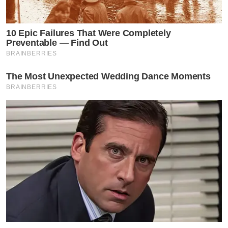
10 Epic Failures That Were Completely
Preventable — Find Out
BRAINBERRIES
The Most Unexpected Wedding Dance Moments
BRAINBERRIES