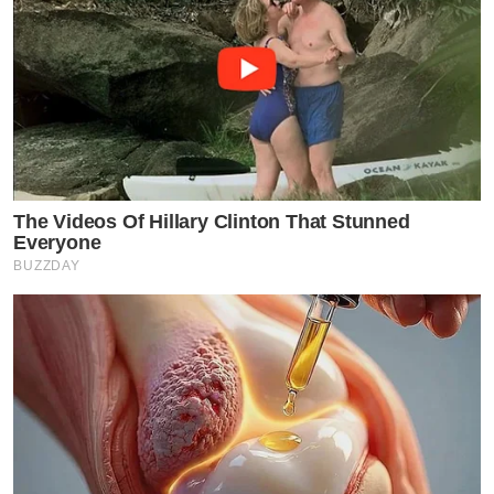
The Videos Of Hillary Clinton That Stunned
Everyone
BUZZDAY