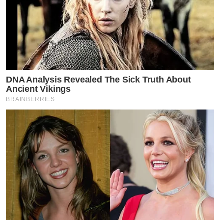
DNA Analysis Revealed The Sick Truth About
Ancient Vikings
BRAINBERRIES