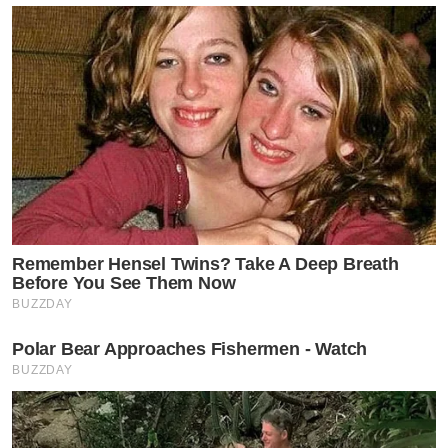
Remember Hensel Twins? Take A Deep Breath
Before You See Them Now
BUZZDAY
Polar Bear Approaches Fishermen - Watch
BUZZDAY