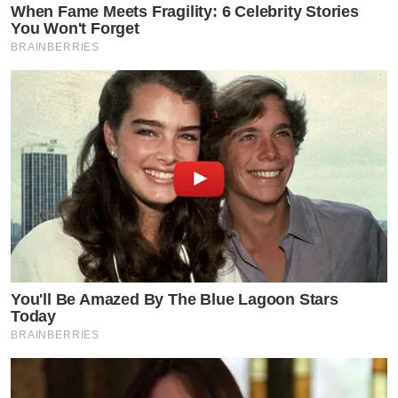
When Fame Meets Fragility: 6 Celebrity Stories
You Won't Forget
BRAINBERRIES
You'll Be Amazed By The Blue Lagoon Stars
Today
BRAINBERRIES