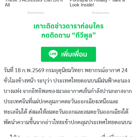
เกาะติดข่าวดาราก่อนใคร
กดติดตาม
“ทีวีพูล”
วันที่ 18 ก.พ.2569
กรมอุตุนิยมวิทยา
พยากรณ์อากาศ 24
ชั่วโมงข้างหน้า ระบุว่า ประเทศไทยตอนบนมีฝนฟ้าคะนอง
บางแห่ง จากอิทธิพลของมวลอากาศเย็นกำลังปานกลางจาก
ประเทศจีนที่แผ่ปกคลุมภาคตะวันออกเฉียงเหนือและ
ทะเลจีนใต้ ส่งผลให้ลมตะวันออกและลมตะวันออกเฉียงใต้
พัดนำความชื้นจากอ่าวไทยเข้าปกคลุมประเทศไทยตอนบน