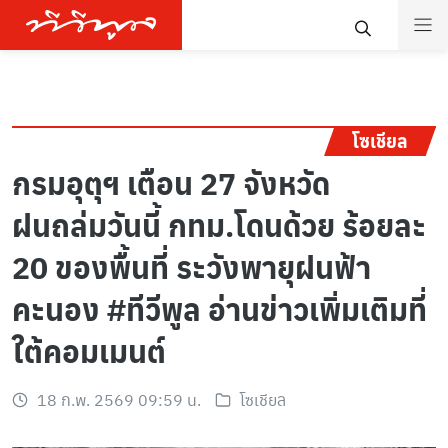
โซเชียล
กรมอุตุฯ เตือน 27 จังหวัด
ฝนถล่มวันนี้ กทม.โดนด้วย ร้อยละ
20 ของพื้นที่ ระวังพายุฝนฟ้า
คะนอง #ทีวีพูล อ่านข่าวเพิ่มเติมที่
ใต้คอมเมนต์
18 ก.พ. 2569 09:59 น.
โซเชียล