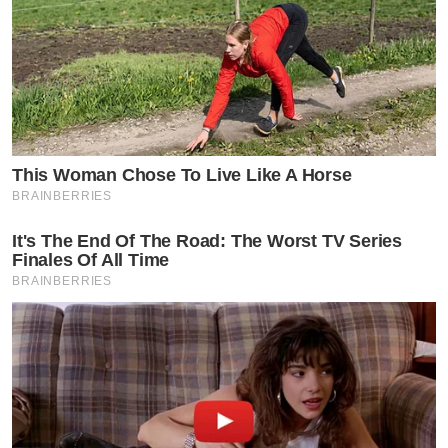
This Woman Chose To Live Like A Horse
BRAINBERRIES
It's The End Of The Road: The Worst TV Series
Finales Of All Time
BRAINBERRIES