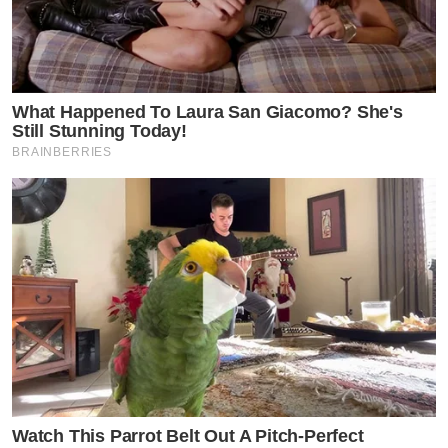
What Happened To Laura San Giacomo? She's
Still Stunning Today!
BRAINBERRIES
Watch This Parrot Belt Out A Pitch-Perfect