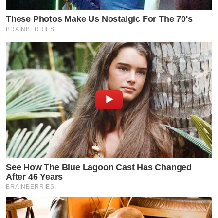
These Photos Make Us Nostalgic For The 70's
BRAINBERRIES
See How The Blue Lagoon Cast Has Changed
After 46 Years
BRAINBERRIES