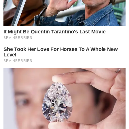
It Might Be Quentin Tarantino's Last Movie
BRAINBERRIES
She Took Her Love For Horses To A Whole New
Level
BRAINBERRIES