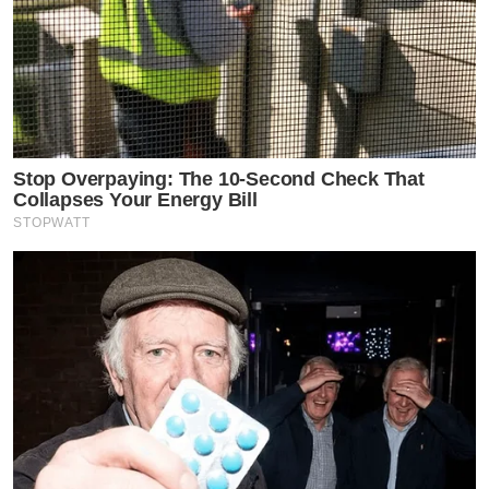
Stop Overpaying: The 10-Second Check That
Collapses Your Energy Bill
STOPWATT