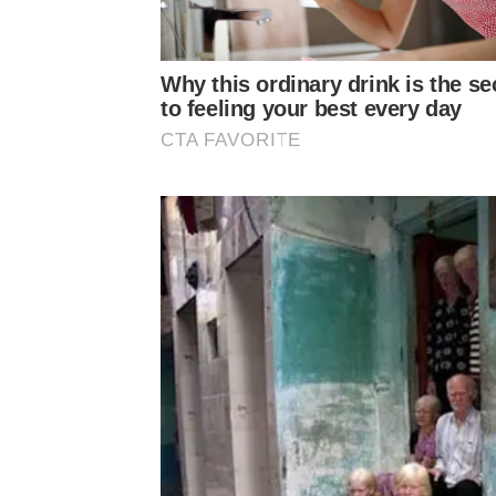
Why this ordinary drink is the se
to feeling your best every day
CTA FAVORITE