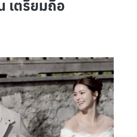
น เตรียมถือ