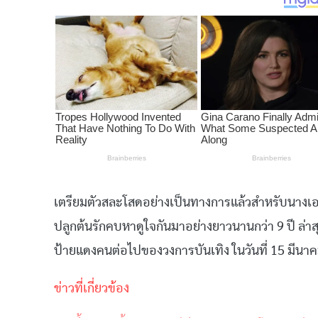
เตรียมตัวสละโสดอย่างเป็นทางการแล้วสำหรับนางเอกส
ปลูกต้นรักคบหาดูใจกันมาอย่างยาวนานกว่า 9 ปี ล่าสุดทั
ป้ายแดงคนต่อไปของวงการบันเทิง ในวันที่ 15 มีนาคม 
ข่าวที่เกี่ยวข้อง