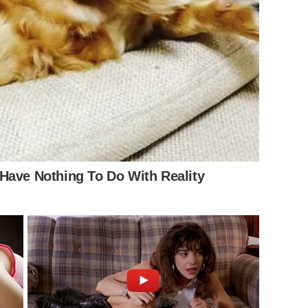
Have Nothing To Do With Reality