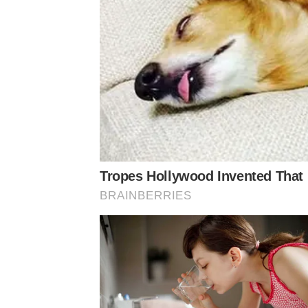
Tropes Hollywood Invented That 
BRAINBERRIES