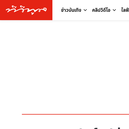
ข่าวบันเทิง
คลิปวิดีโอ
ไลฟ