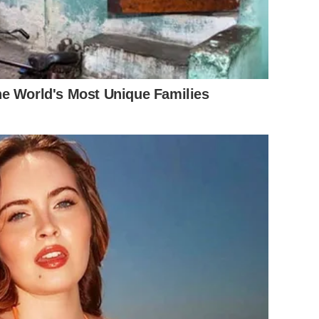
he World's Most Unique Families