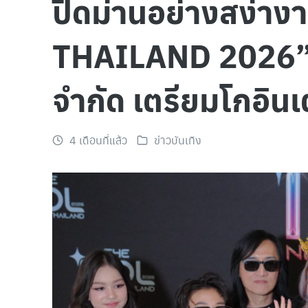
​ปิดม่านอย่างสง่
THAILAND 2026” ​
จำกัด เตรียมโกอินเต
4 เดือนที่แล้ว
ข่าวบันเทิง