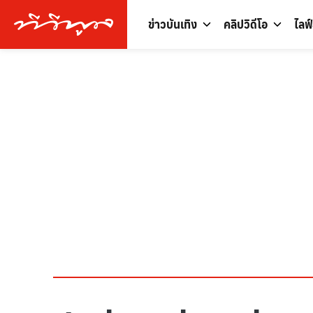
ข่าวบันเทิง
คลิปวิดีโอ
ไลฟ