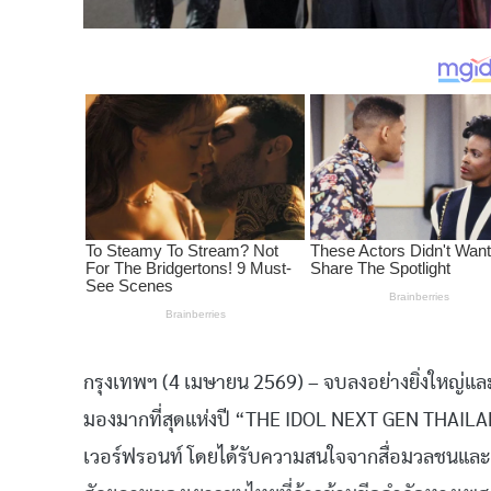
​กรุงเทพฯ (4 เมษายน 2569) – จบลงอย่างยิ่งใหญ่แ
มองมากที่สุดแห่งปี “THE IDOL NEXT GEN THAILAN
เวอร์ฟรอนท์ โดยได้รับความสนใจจากสื่อมวลชนและผู้