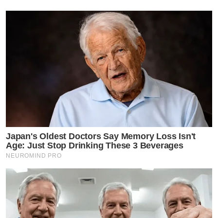
Japan's Oldest Doctors Say Memory Loss Isn't
Age: Just Stop Drinking These 3 Beverages
NEUROMIND PRO