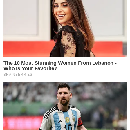
The 10 Most Stunning Women From Lebanon -
Who Is Your Favorite?
BRAINBERRIES