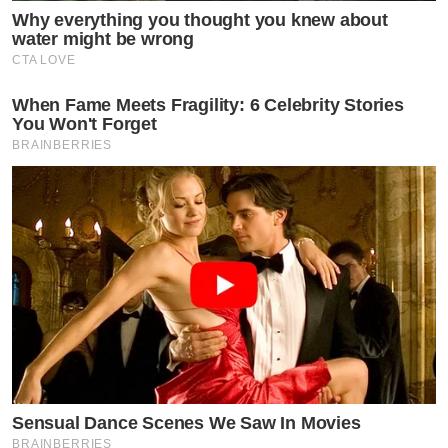
Why everything you thought you knew about
water might be wrong
CTA LOVE
When Fame Meets Fragility: 6 Celebrity Stories
You Won't Forget
BRAINBERRIES
Sensual Dance Scenes We Saw In Movies
BRAINBERRIES