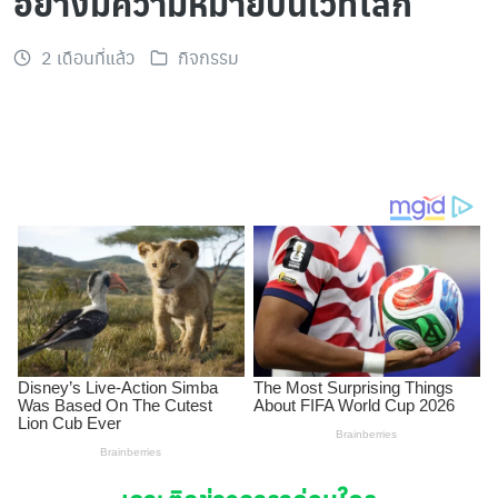
อย่างมีความหมายบนเวทีโลก
2 เดือนที่แล้ว
กิจกรรม