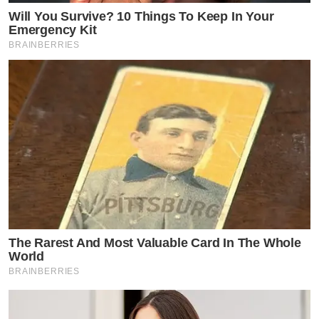
Will You Survive? 10 Things To Keep In Your
Emergency Kit
BRAINBERRIES
The Rarest And Most Valuable Card In The Whole
World
BRAINBERRIES