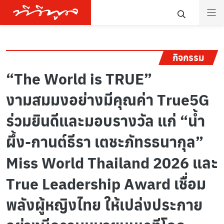
กิจกรรม
“The World is TRUE”
งามสมมงอย่างมีคุณค่า True5G
ร่วมยินดีและมอบรางวัล แก่ “น้ำ
ผึ้ง-กานต์ธีรา เตชะภัทรธนากุล”
Miss World Thailand 2026 และ
True Leadership Award เชื่อม
พลังผู้หญิงไทย ให้เปล่งประกาย