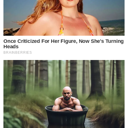
Once Criticized For Her Figure, Now She's Turning
Heads
BRAINBERRIES