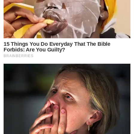
15 Things You Do Everyday That The Bible
Forbids: Are You Guilty?
BRAINBERRIES