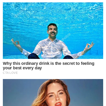
Why this ordinary drink is the secret to feeling
your best every day
CTA LOVE