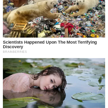
Scientists Happened Upon The Most Terrifying
Discovery
BRAINBERRIES