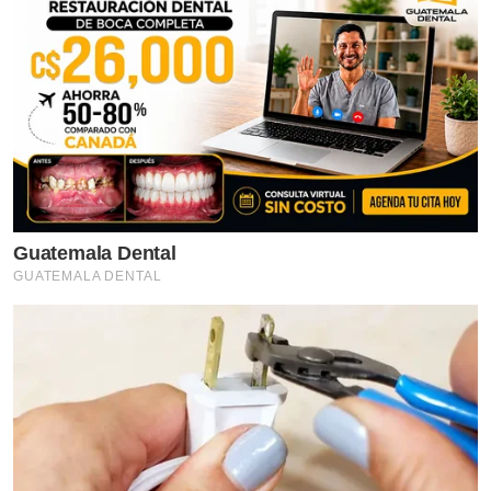
Guatemala Dental
GUATEMALA DENTAL