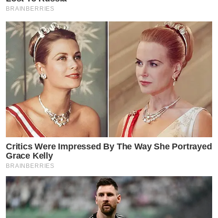
BRAINBERRIES
Critics Were Impressed By The Way She Portrayed
Grace Kelly
BRAINBERRIES