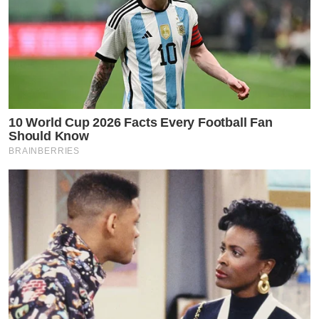
10 World Cup 2026 Facts Every Football Fan
Should Know
BRAINBERRIES