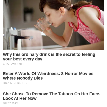
Why this ordinary drink is the secret to feeling
your best every day
CTA FAVORITE
Enter A World Of Weirdness: 8 Horror Movies
Where Nobody Dies
BRAINBERRIES
She Chose To Remove The Tattoos On Her Face.
Look At Her Now
BUZZ DAY