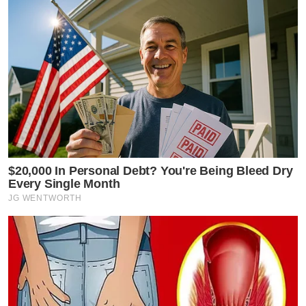
$20,000 In Personal Debt? You're Being Bleed Dry
Every Single Month
JG WENTWORTH