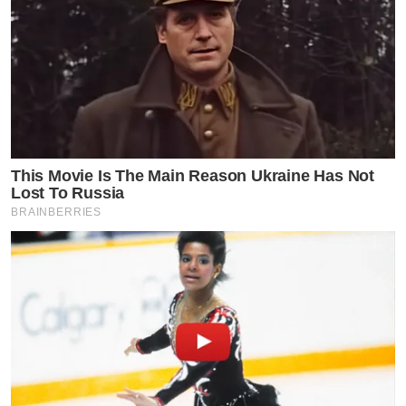
This Movie Is The Main Reason Ukraine Has Not
Lost To Russia
BRAINBERRIES