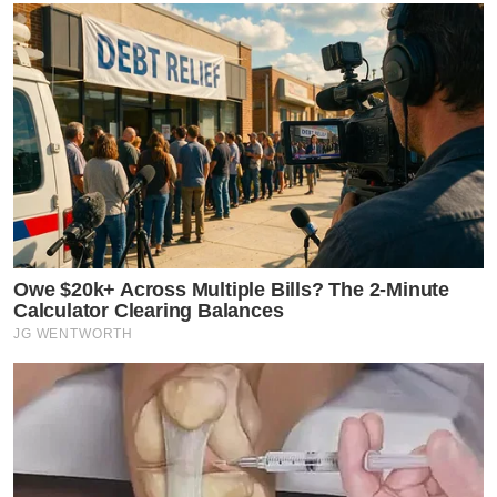
Owe $20k+ Across Multiple Bills? The 2-Minute
Calculator Clearing Balances
JG WENTWORTH