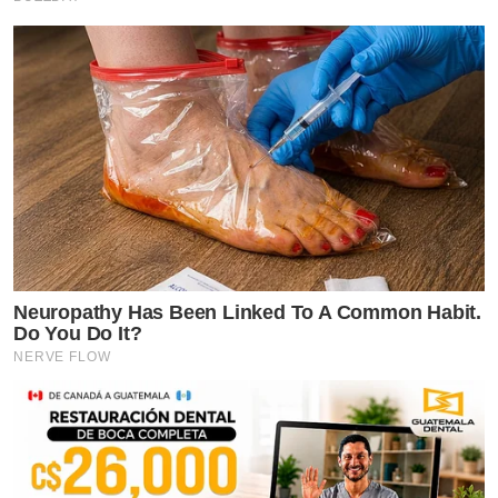
Neuropathy Has Been Linked To A Common Habit.
Do You Do It?
NERVE FLOW