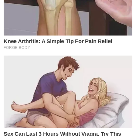
Knee Arthritis: A Simple Tip For Pain Relief
FORGE BODY
Sex Can Last 3 Hours Without Viagra, Try This