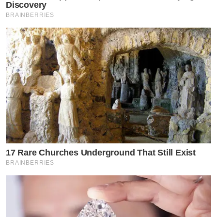
Discovery
BRAINBERRIES
17 Rare Churches Underground That Still Exist
BRAINBERRIES