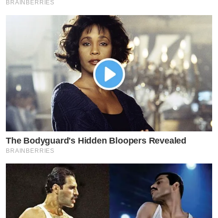
BRAINBERRIES
The Bodyguard's Hidden Bloopers Revealed
BRAINBERRIES