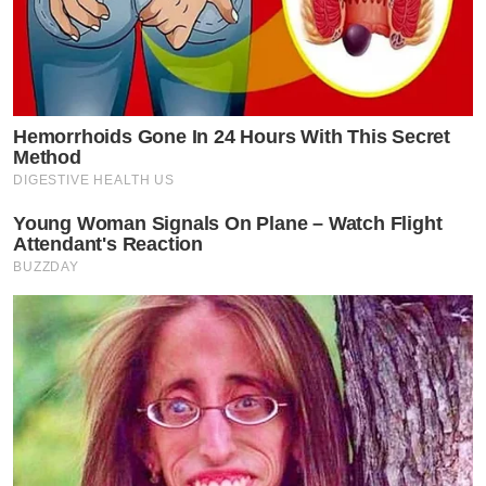
Hemorrhoids Gone In 24 Hours With This Secret
Method
DIGESTIVE HEALTH US
Young Woman Signals On Plane – Watch Flight
Attendant's Reaction
BUZZDAY