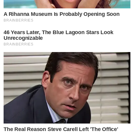
A Rihanna Museum Is Probably Opening Soon
BRAINBERRIES
46 Years Later, The Blue Lagoon Stars Look
Unrecognizable
BRAINBERRIES
The Real Reason Steve Carell Left 'The Office'