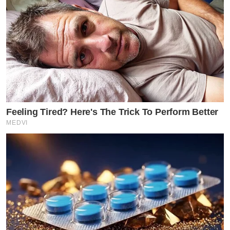
Feeling Tired? Here's The Trick To Perform Better
MEDVI