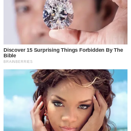
Discover 15 Surprising Things Forbidden By The
Bible
BRAINBERRIES