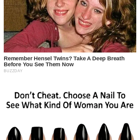
Remember Hensel Twins? Take A Deep Breath
Before You See Them Now
BUZZDAY